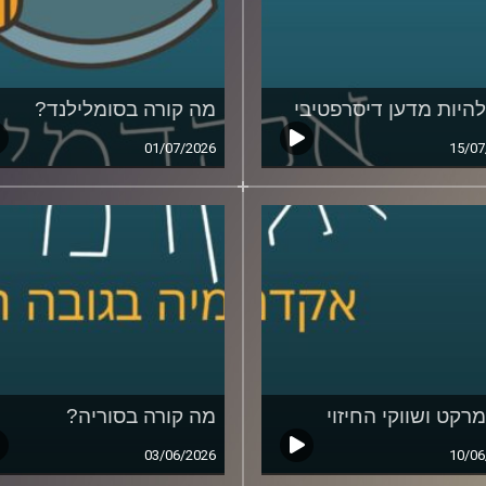
להיות מדען דיסרפטיבי
מה קורה בסומלילנד?
01/07/2026
15/07
מרקט ושווקי החיזוי
מה קורה בסוריה?
03/06/2026
10/06