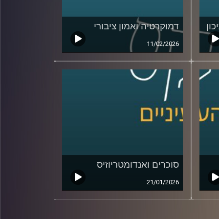
כון
דמוקרטיה ואמון ציבורי
11/02/2026
סוכרים ואנדומטריוזיס
21/01/2026