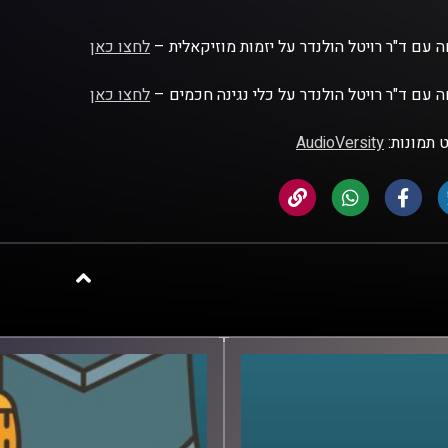
 עם ד"ר רויטל הולנדר על יזמות מוזיקאלית –
לחצו כאן
 עם ד"ר רויטל הולנדר על כלי נגינה חכמים –
לחצו כאן
 תמונות:
AudioVersity