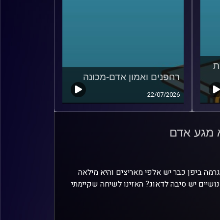
ת
רחפנים ואמון אדם-מכונה
22/07/2026
 מגע אדם
רמה ביפן כבר יש אלפי מאריצים והיא מילאה
נושיים יש סיבה לדאוג? האזינו לשיחה שקיימתי