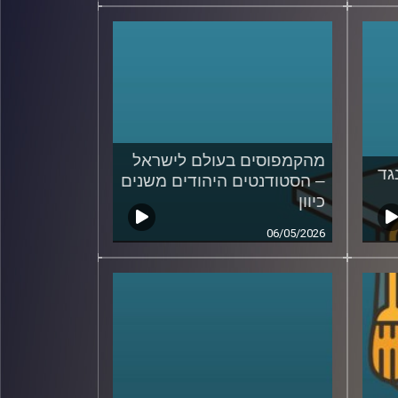
מהקמפוסים בעולם לישראל
גד
– הסטודנטים היהודים משנים
כיוון
06/05/2026