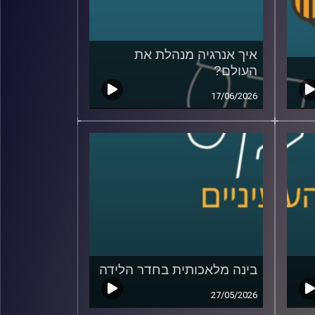
איך אנרגיה מנהלת את
העולם?
17/06/2026
בינה מלאכותית בחדר הלידה
27/05/2026