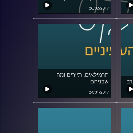
26/02/2017
תרמילאים, תיירים ומה
רב
שבניהם
24/01/2017