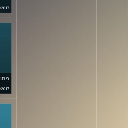
/2017
מחול
/2017