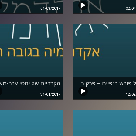
01/03/2017
02/04
 פורש כנפיים – פרק ב'
הקרביים של יחסי ערב-מע
31/01/2017
12/02