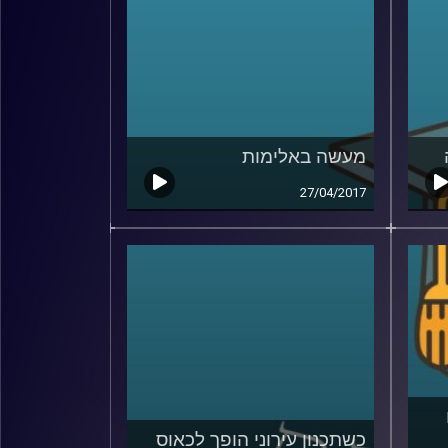
מעשה באלימות
27/04/2017
כשתכנון עירוני הופך לכאוס