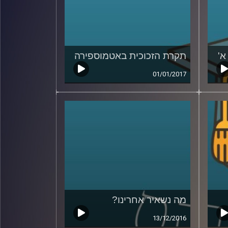
א'
תקרת הזכוכית באטמוספירה
01/01/2017
מה נשאיר אחרינו?
13/12/2016