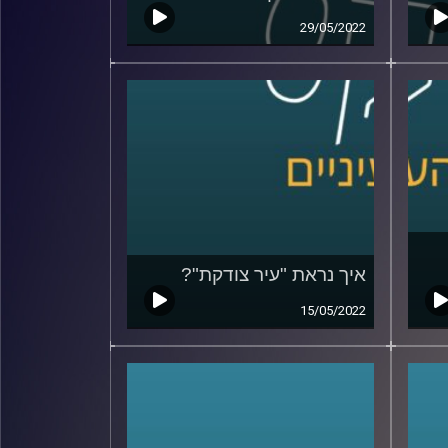
29/05/2022
איך נראת "עיר צודקת"?
15/05/2022