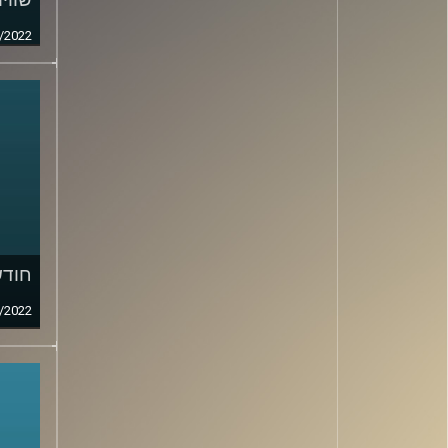
/2022
חודש
/2022