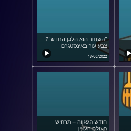
"השחור הוא הלבן החדש"?
צבע עור באינסטגרם
13/06/2022
חודש הגאווה – תרחיש
העולם העויין