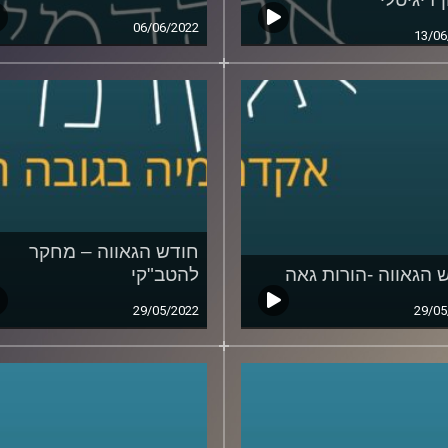
06/06/2022
13/06
חודש הגאווה – מחקר
 הגאווה -הורות גאה
להטב"קי
29/05/2022
29/05