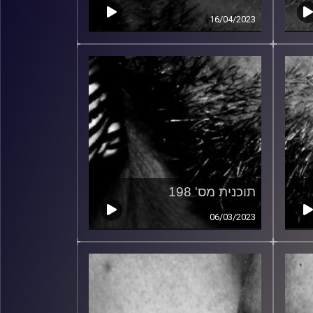
16/04/2023
תוכנית מס' 198
06/03/2023