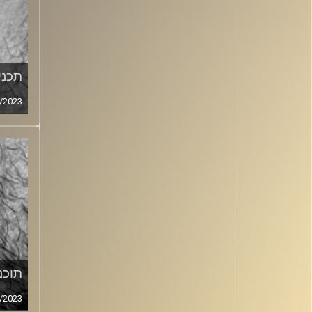
תכנית
/2023
תוכני
/2023