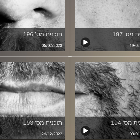
 מס' 197
תוכנית מס' 196
05/02/2023
19/02
ת מס' 194
תוכנית מס' 193
26/12/2022
08/01