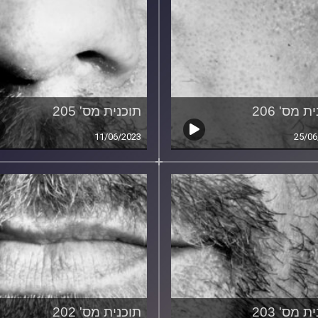
ת מס' 206
תוכנית מס' 205
11/06/2023
25/06
ת מס' 203
תוכנית מס' 202