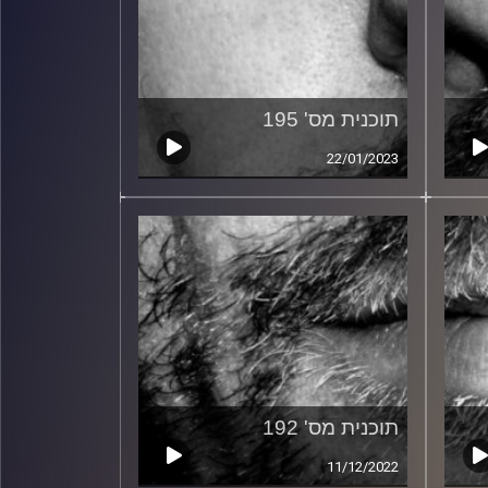
תוכנית מס' 195
22/01/2023
תוכנית מס' 192
11/12/2022