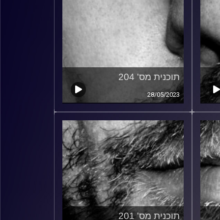
תוכנית מס' 204
28/05/2023
תוכנית מס' 201