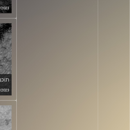
/2023
תוכני
/2023