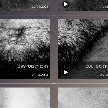
30/04/2023
14/05
ת מס' 200
תוכנית מס' 199
21/03/2023
02/04