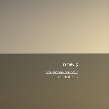
קישורים
ביה"ס סמי עופר לתקשורת
אוניברסיטת רייכמן