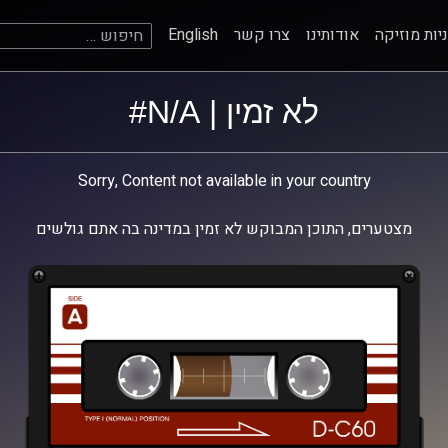
חיפוש:
יות מוזיקה
אודותינו
צרו קשר
English
לא זמין | N/A#
Sorry, Content not available in your country
מצטערים, התוכן המבוקש לא זמין במדינה בה אתם גולשים