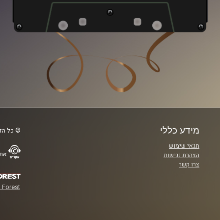
מידע כללי
© כל הזכ
תנאי שימוש
אתר
הצהרת נגישות
צרו קשר
 Forest