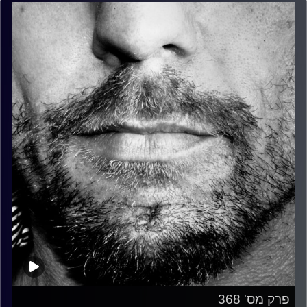
פרק מס' 368