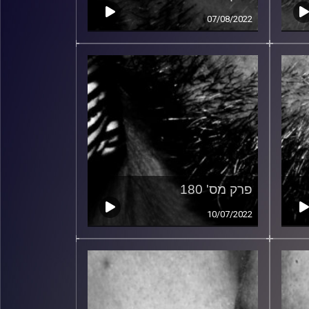
07/08/2022
פרק מס' 180
10/07/2022