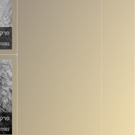
פרק מ
/2022
פרק מ
/2022