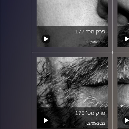
פרק מס' 177
29/05/2022
פרק מס' 175
02/05/2022