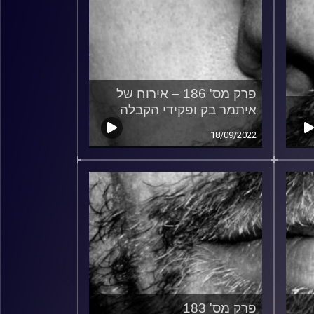
פרק מס' 186 – אירוח של
איתמר בק ופקידי הקבלה
18/09/2022
פרק מס' 183