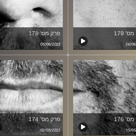
ס' 179
פרק מס' 178
05/06/2022
26/06
ס' 176
פרק מס' 174
02/05/2022
15/05