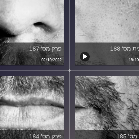
ת מס' 188
פרק מס' 187
02/10/2022
18/10
ס' 185
פרק מס' 184