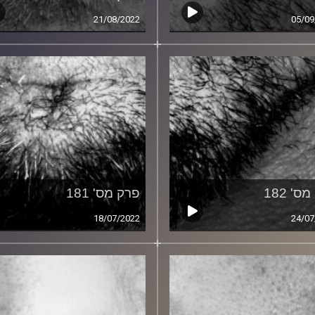
21/08/2022
05/09
ס' 182
פרק מס' 181
18/07/2022
24/07