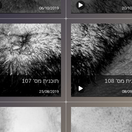
06/10/2019
20/10
ת מס' 108
תוכנית מס' 107
25/08/2019
08/09