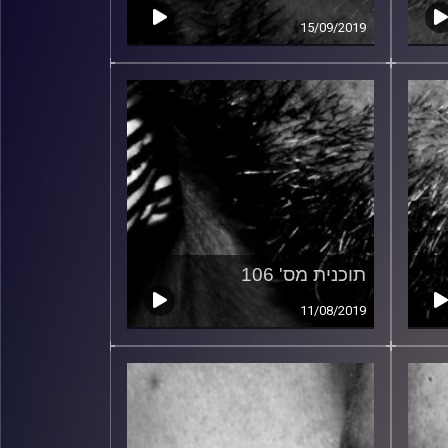
15/09/2019
תוכנית מס' 106
11/08/2019