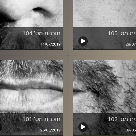
ת מס' 105
תוכנית מס' 104
14/07/2019
28/07
ת מס' 102
תוכנית מס' 101
26/05/2019
09/06