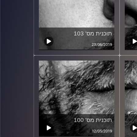
תוכנית מס' 103
23/06/2019
תוכנית מס' 100
12/05/2019