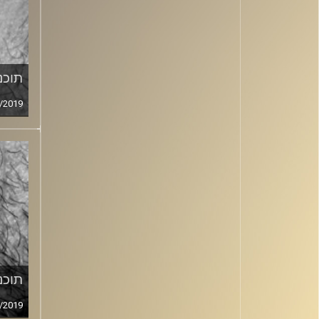
תוכני
/2019
תוכני
/2019