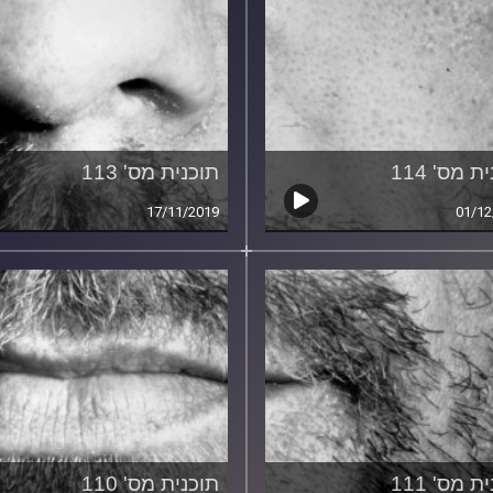
ת מס' 114
תוכנית מס' 113
17/11/2019
01/12
ת מס' 111
תוכנית מס' 110