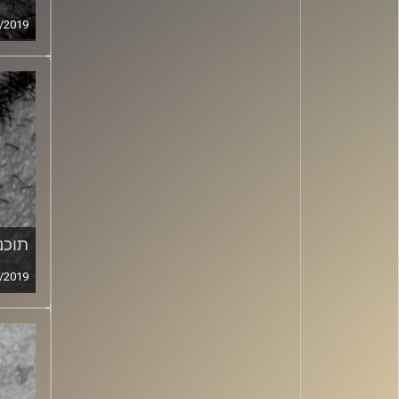
/2019
תוכני
/2019