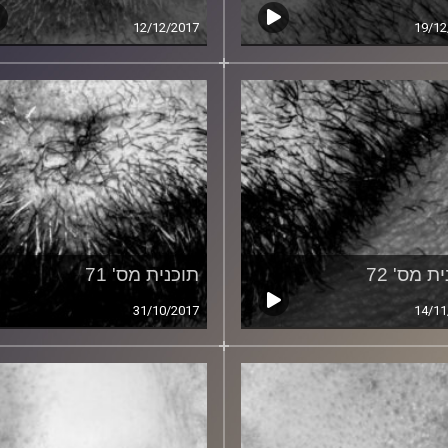
12/12/2017
19/12
ת מס' 72
תוכנית מס' 71
31/10/2017
14/11