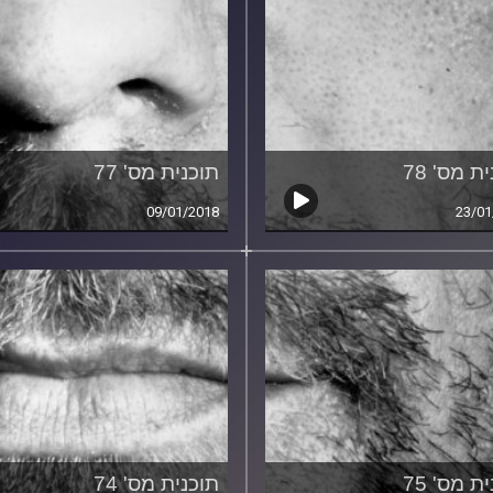
ת מס' 78
תוכנית מס' 77
09/01/2018
23/01
ת מס' 75
תוכנית מס' 74