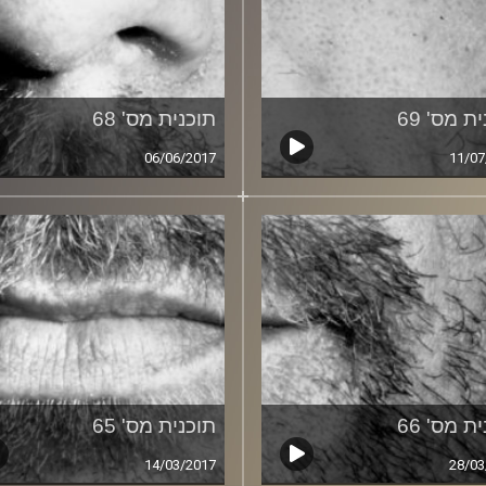
ת מס' 69
תוכנית מס' 68
06/06/2017
11/07
ת מס' 66
תוכנית מס' 65
14/03/2017
28/03