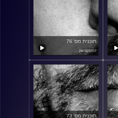
תוכנית מס' 76
26/12/2017
תוכנית מס' 73