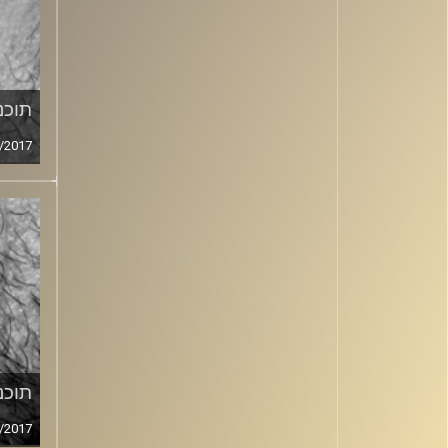
תוכני
/2017
תוכני
/2017