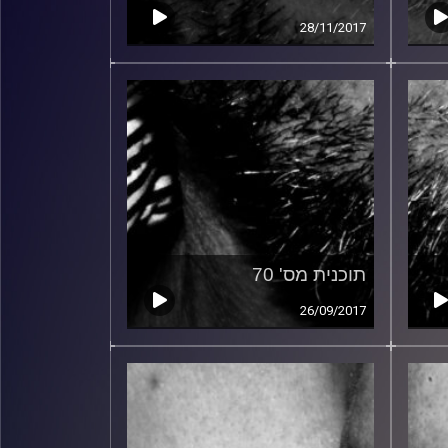
28/11/2017
תוכנית מס' 70
26/09/2017