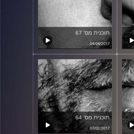
תוכנית מס' 67
04/04/2017
תוכנית מס' 64
07/02/2017