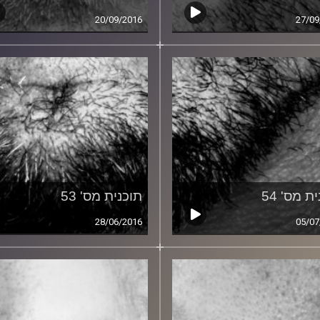
20/09/2016
27/09
ת מס' 54
תוכנית מס' 53
28/06/2016
05/07