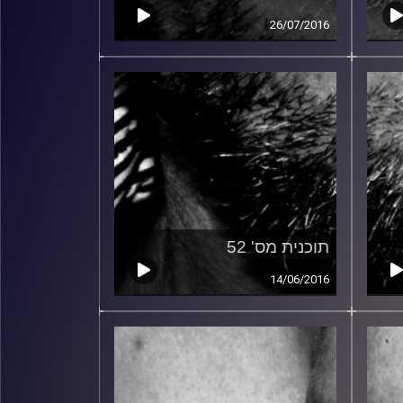
26/07/2016
תוכנית מס' 52
14/06/2016