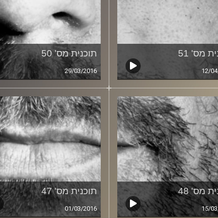
ת מס' 51
תוכנית מס' 50
29/03/2016
12/04
ת מס' 48
תוכנית מס' 47
01/03/2016
15/03