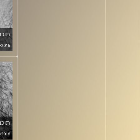
תוכני
/2016
תוכני
/2016