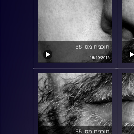
תוכנית מס' 58
18/10/2016
תוכנית מס' 55