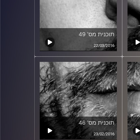
תוכנית מס' 49
22/03/2016
תוכנית מס' 46
23/02/2016