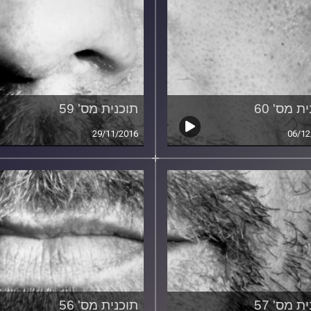
ת מס' 60
תוכנית מס' 59
29/11/2016
06/12
ת מס' 57
תוכנית מס' 56