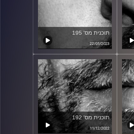
תוכנית מס' 195
22/01/2023
תוכנית מס' 192
11/12/2022