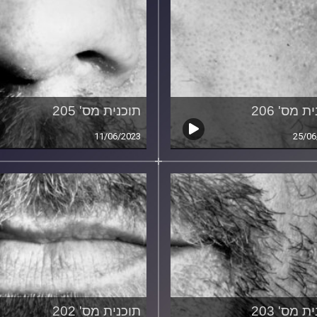
ת מס' 206
תוכנית מס' 205
11/06/2023
25/06
ת מס' 203
תוכנית מס' 202