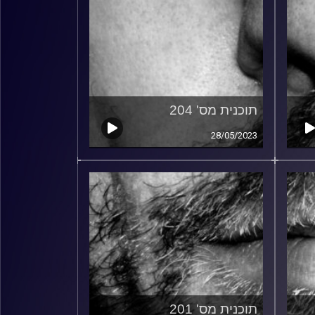
תוכנית מס' 204
28/05/2023
תוכנית מס' 201