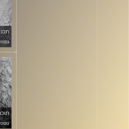
תכנית
/2023
תוכני
/2023