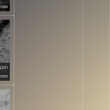
/2023
תוכני
/2023