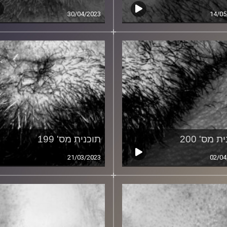
30/04/2023
14/05
ת מס' 200
תוכנית מס' 199
21/03/2023
02/04