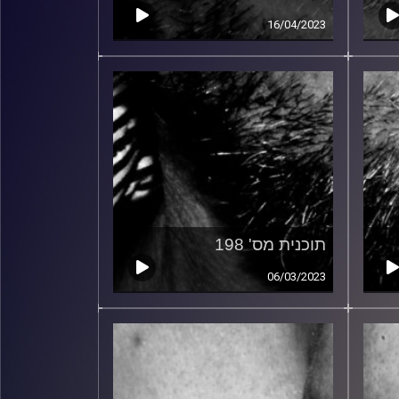
16/04/2023
תוכנית מס' 198
06/03/2023