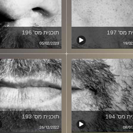
 מס' 197
תוכנית מס' 196
05/02/2023
19/02
ת מס' 194
תוכנית מס' 193
26/12/2022
08/01