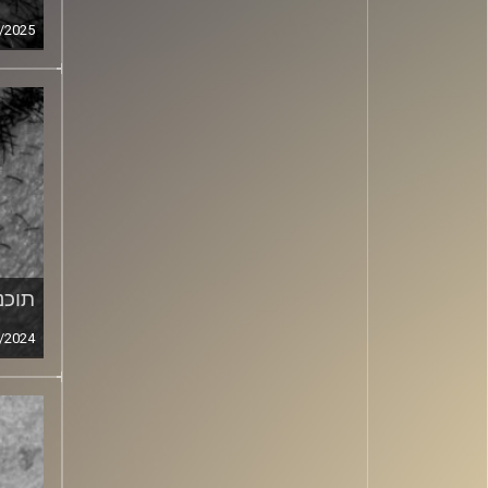
/2025
תוכני
/2024