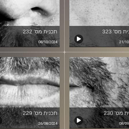
ת מס' 323
תכנית מס' 232
08/10/2024
21/10
 מס' 230
תכנית מס' 229
26/08/2024
08/09