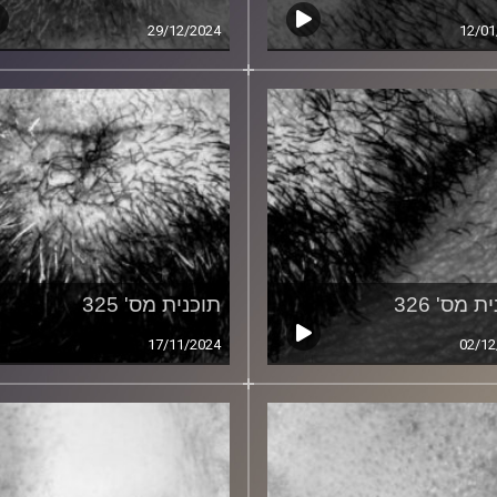
29/12/2024
12/01
ת מס' 326
תוכנית מס' 325
17/11/2024
02/12