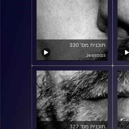
תוכנית מס' 330
26/01/2025
תוכנית מס' 327