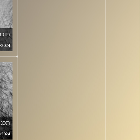
תוכני
/2024
תכנית
/2024