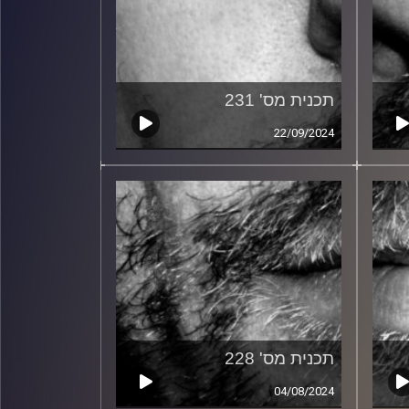
תכנית מס' 231
22/09/2024
תכנית מס' 228
04/08/2024