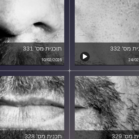
ת מס' 332
תוכנית מס' 331
10/02/2025
24/02
 מס' 329
תכנית מס' 328