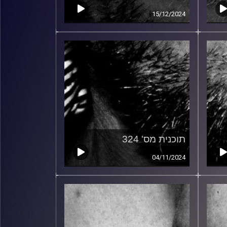
15/12/2024
תוכנית מס' 324
04/11/2024