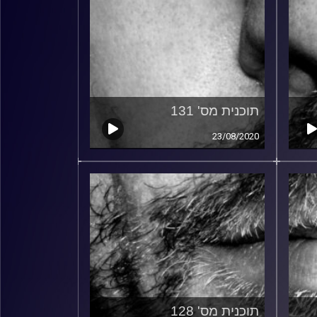
תוכנית מס' 131
23/08/2020
תוכנית מס' 128