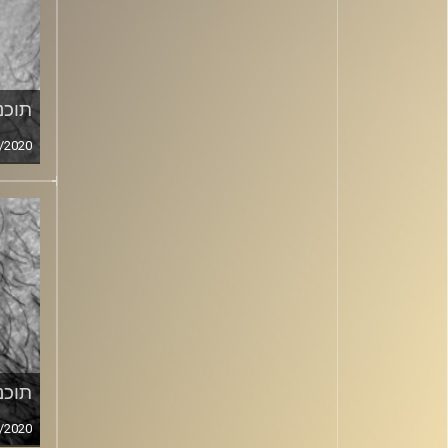
תוכני
/2020
תוכני
/2020