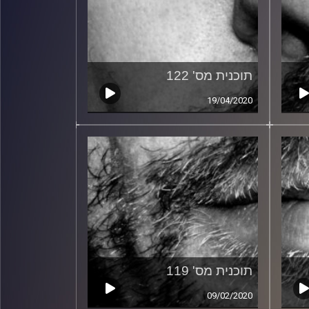
תוכנית מס' 122
19/04/2020
תוכנית מס' 119
09/02/2020