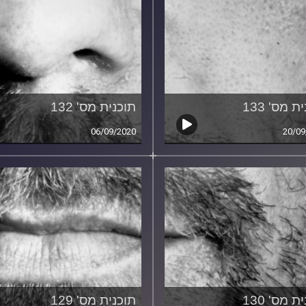
ת מס' 133
תוכנית מס' 132
06/09/2020
20/09
ת מס' 130
תוכנית מס' 129