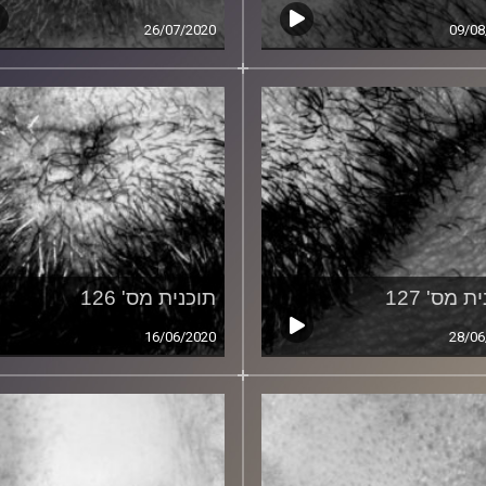
26/07/2020
09/08
ת מס' 127
תוכנית מס' 126
16/06/2020
28/06