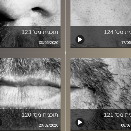
ת מס' 124
תוכנית מס' 123
03/05/2020
17/05
ת מס' 121
תוכנית מס' 120
23/02/2020
08/03