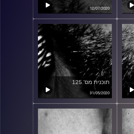
12/07/2020
תוכנית מס' 125
31/05/2020