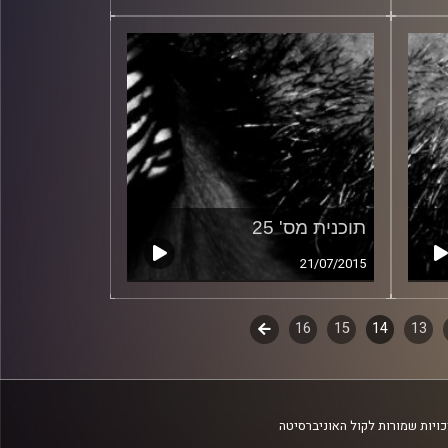
תוכנית מס' 25
21/07/2015
13
14
15
16
לשלב
הבא
ויות שמורות לקול האוניברסיטה