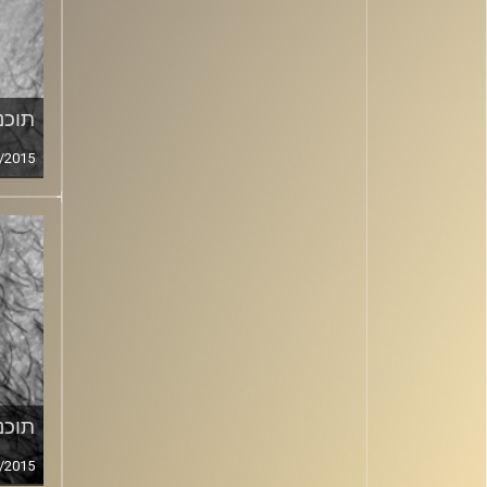
תוכני
/2015
תוכני
/2015