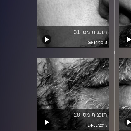
תוכנית מס' 31
06/10/2015
תוכנית מס' 28
24/08/2015