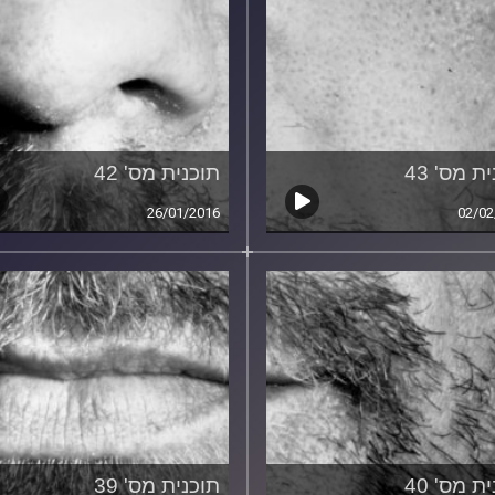
ת מס' 43
תוכנית מס' 42
26/01/2016
02/02
ת מס' 40
תוכנית מס' 39