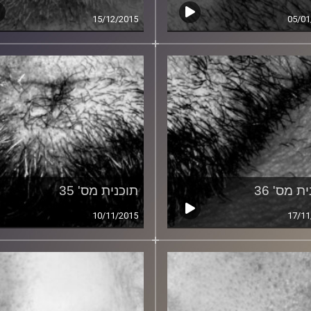
15/12/2015
05/01
ת מס' 36
תוכנית מס' 35
10/11/2015
17/11