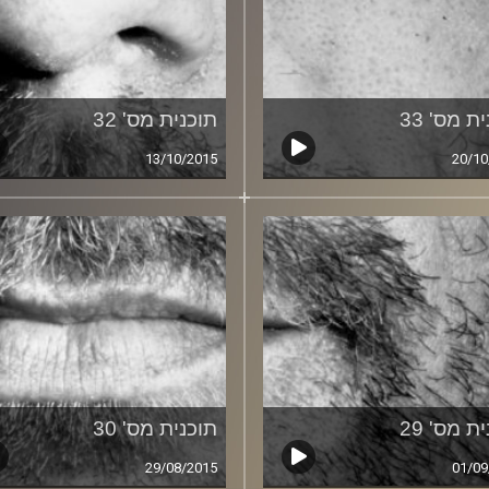
ת מס' 33
תוכנית מס' 32
13/10/2015
20/10
ת מס' 29
תוכנית מס' 30
29/08/2015
01/09