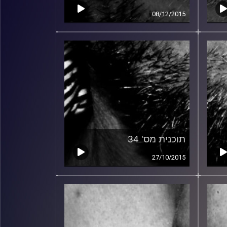
08/12/2015
תוכנית מס' 34
27/10/2015