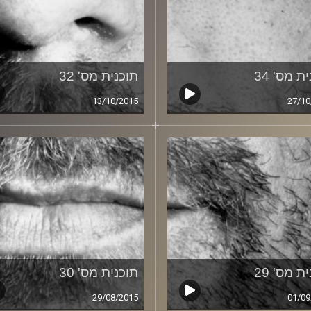
ת מס' 34
תוכנית מס' 32
13/10/2015
27/10
ת מס' 29
תוכנית מס' 30
29/08/2015
01/09