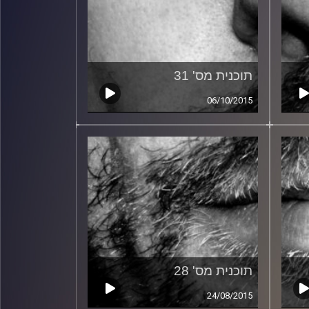
תוכנית מס' 31
06/10/2015
תוכנית מס' 28
24/08/2015