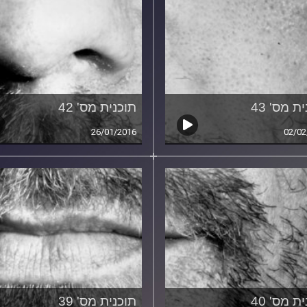
ת מס' 43
תוכנית מס' 42
26/01/2016
02/02
ת מס' 40
תוכנית מס' 39