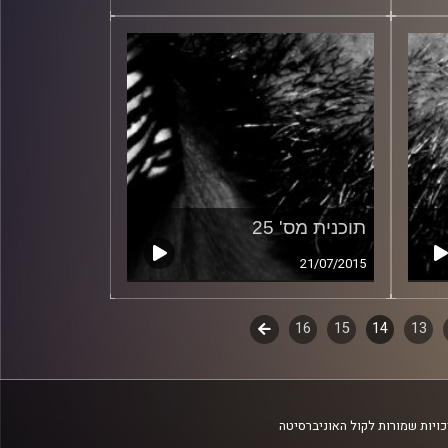
תוכנית מס' 25
21/07/2015
13
14
15
16
לשלב
הבא
ויות שמורות לקול האוניברסיטה