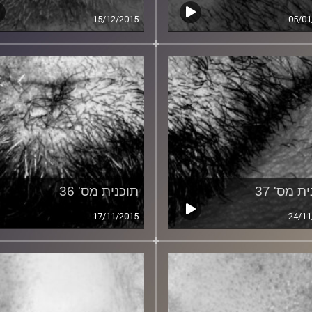
15/12/2015
05/01
ת מס' 37
תוכנית מס' 36
17/11/2015
24/11