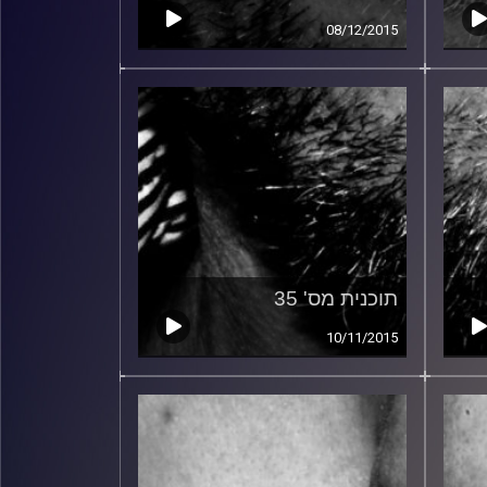
08/12/2015
תוכנית מס' 35
10/11/2015