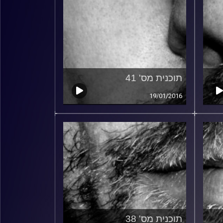
תוכנית מס' 41
19/01/2016
תוכנית מס' 38