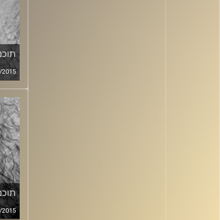
תוכני
/2015
תוכני
/2015