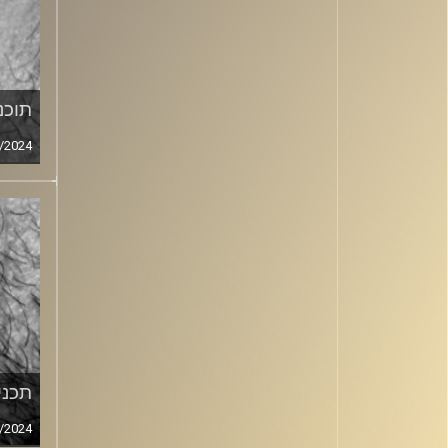
תוכני
/2024
תכנית
/2024