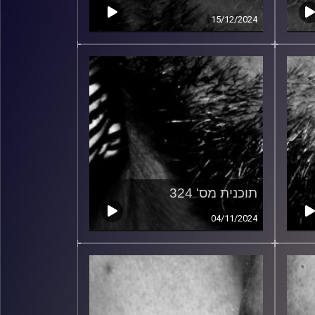
15/12/2024
תוכנית מס' 324
04/11/2024