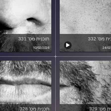
ת מס' 332
תוכנית מס' 331
10/02/2025
24/02
 מס' 329
תכנית מס' 328