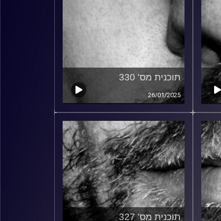
תוכנית מס' 330
26/01/2025
תוכנית מס' 327