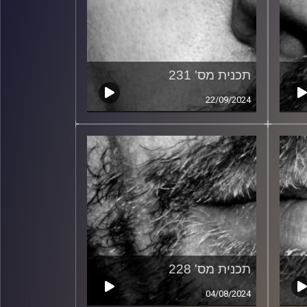
תכנית מס' 231
22/09/2024
תכנית מס' 228
04/08/2024