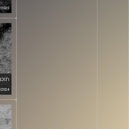
/2025
תוכני
/2024