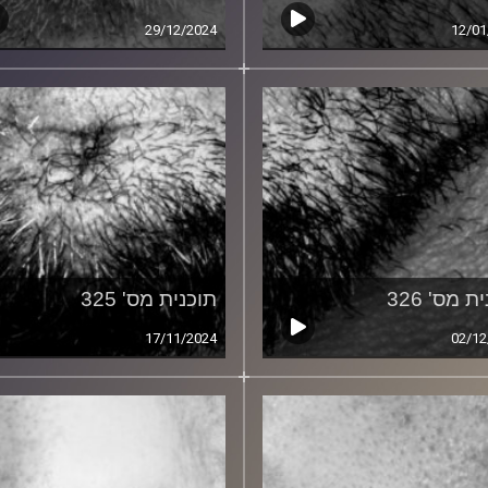
29/12/2024
12/01
ת מס' 326
תוכנית מס' 325
17/11/2024
02/12