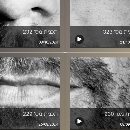
ת מס' 323
תכנית מס' 232
08/10/2024
21/10
 מס' 230
תכנית מס' 229
26/08/2024
08/09