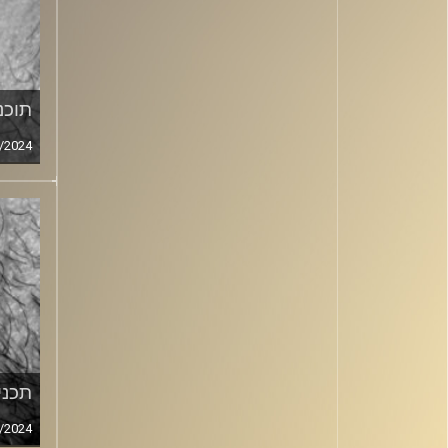
תוכני
/2024
תכנית
/2024