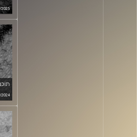
/2025
תוכני
/2024