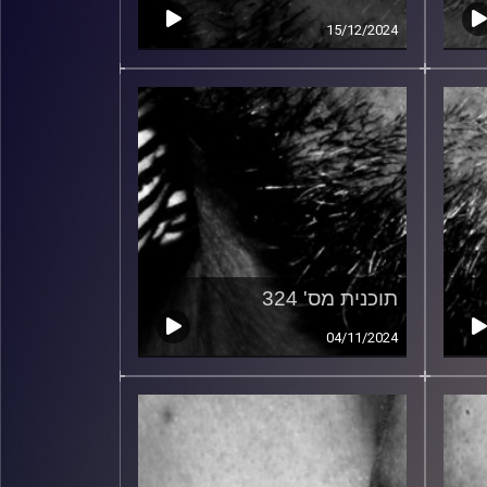
15/12/2024
תוכנית מס' 324
04/11/2024