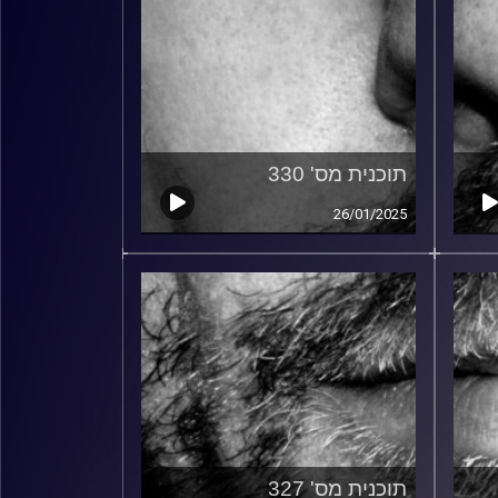
תוכנית מס' 330
26/01/2025
תוכנית מס' 327