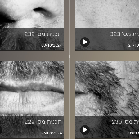
ת מס' 323
תכנית מס' 232
08/10/2024
21/10
 מס' 230
תכנית מס' 229
26/08/2024
08/09