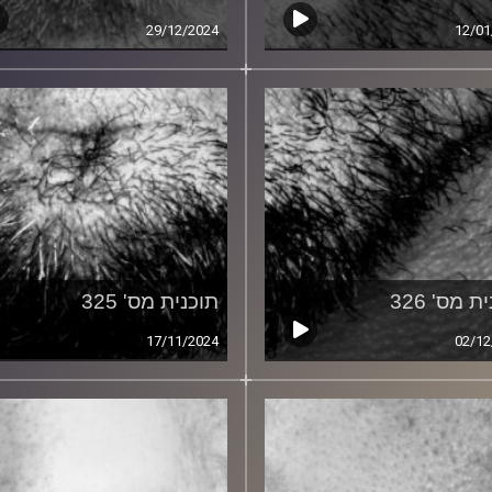
29/12/2024
12/01
ת מס' 326
תוכנית מס' 325
17/11/2024
02/12