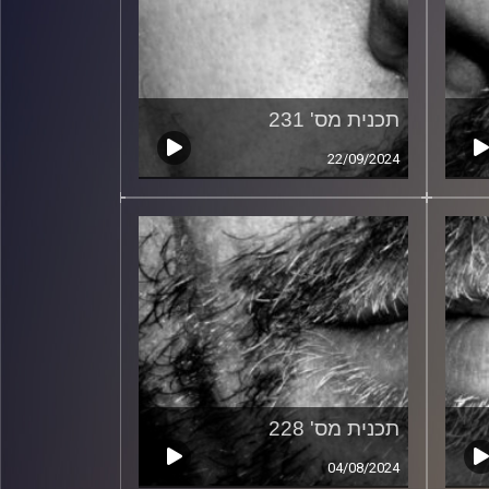
תכנית מס' 231
22/09/2024
תכנית מס' 228
04/08/2024