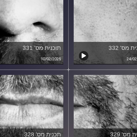
ת מס' 332
תוכנית מס' 331
10/02/2025
24/02
 מס' 329
תכנית מס' 328