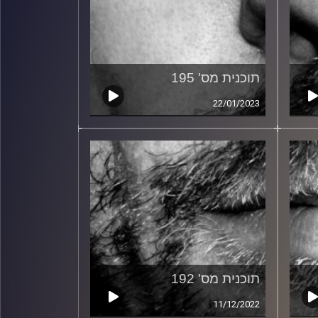
תוכנית מס' 195
22/01/2023
תוכנית מס' 192
11/12/2022