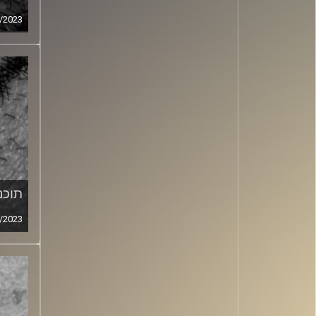
/2023
תוכני
/2023