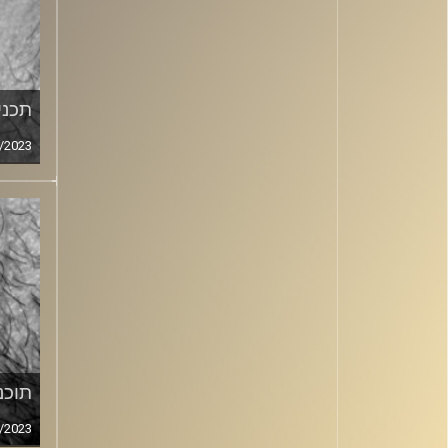
תכנית
/2023
תוכני
/2023