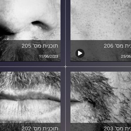
ת מס' 206
תוכנית מס' 205
11/06/2023
25/06
ת מס' 203
תוכנית מס' 202