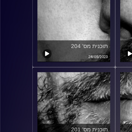
תוכנית מס' 204
28/05/2023
תוכנית מס' 201