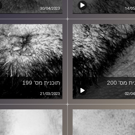
30/04/2023
14/05
ת מס' 200
תוכנית מס' 199
21/03/2023
02/04