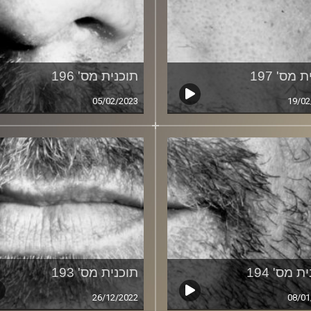
 מס' 197
תוכנית מס' 196
05/02/2023
19/02
ת מס' 194
תוכנית מס' 193
26/12/2022
08/01