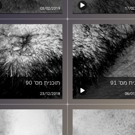
03/02/2019
17/02
ת מס' 91
תוכנית מס' 90
23/12/2018
06/01