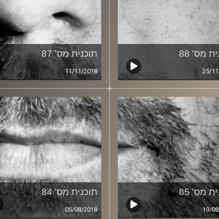
ת מס' 88
תוכנית מס' 87
11/11/2018
25/11
ת מס' 85
תוכנית מס' 84
05/08/2018
19/08