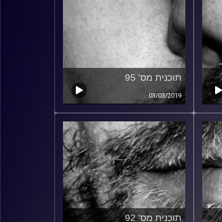
תוכנית מס' 95
03/03/2019
תוכנית מס' 92