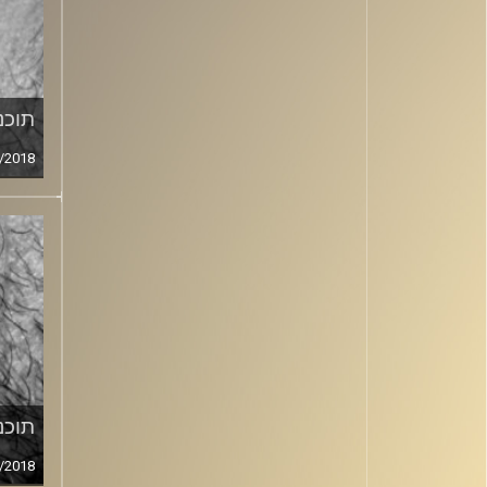
תוכני
/2018
תוכני
/2018