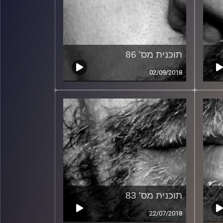
תוכנית מס' 86
02/09/2018
תוכנית מס' 83
22/07/2018