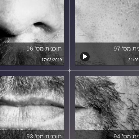
ת מס' 97
תוכנית מס' 96
17/03/2019
31/03
ת מס' 94
תוכנית מס' 93