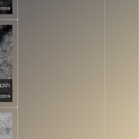
/2019
תוכני
/2019