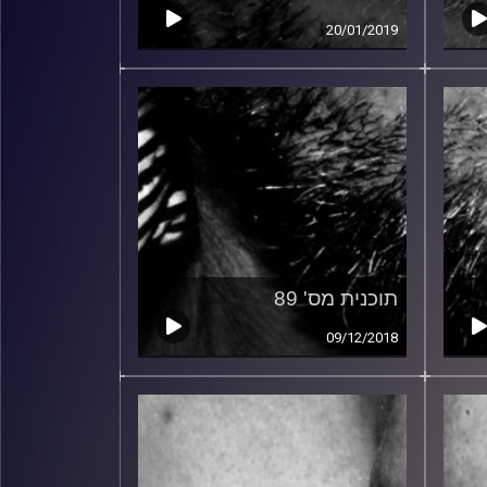
20/01/2019
תוכנית מס' 89
09/12/2018