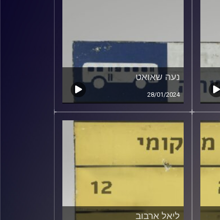
נעה שאואט
28/01/2024
ליאל ארבוב