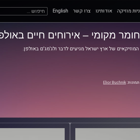
חיפוש:
יות מוזיקה
אודותינו
צרו קשר
English
חומר מקומי – אירוחים חיים באולפן
המוזיקאים של ארץ ישראל מגיעים לדבר ולג'מג'ם באולפן.
תמונות:
Elior Buchnik