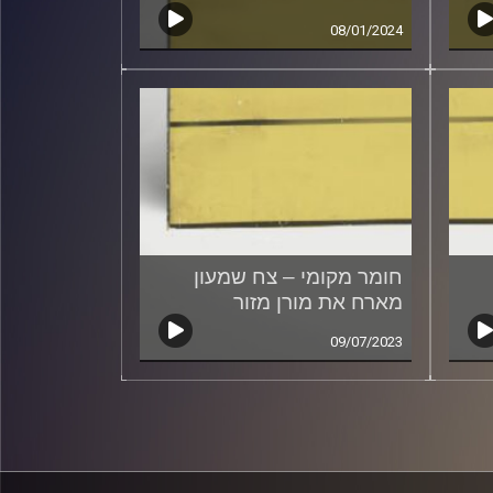
08/01/2024
חומר מקומי – צח שמעון
מארח את מורן מזור
09/07/2023