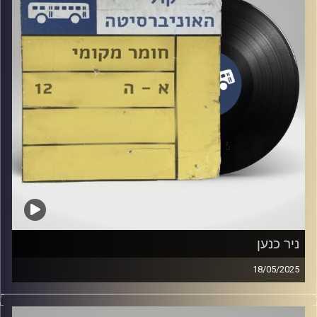
ניר כנען
18/05/2025
שעה של מוזיקה ישראלית עם רומי פינטו