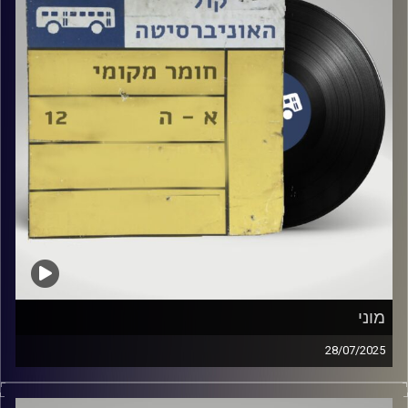
מוני
28/07/2025
שעה של מוזיקה ישראלית עם הילה אסובסקי