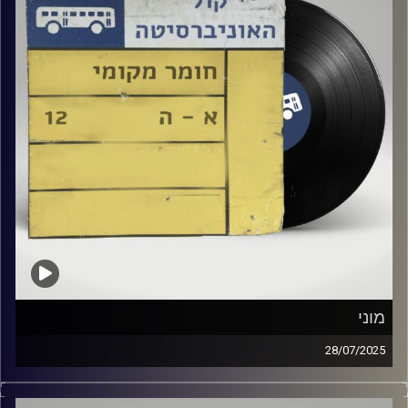
מוני
28/07/2025
שעה של מוזיקה ישראלית עם הילה אסובסקי