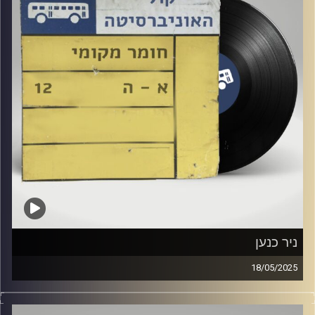
ניר כנען
18/05/2025
שעה של מוזיקה ישראלית עם רומי פינטו