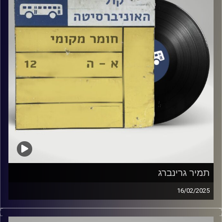
תמיר גרינברג
16/02/2025
שעה של מוזיקה ישראלית עם שיר לבער