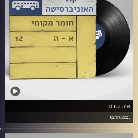
איה כורם
02/01/2025
שעה של מוזיקה ישראלית עם דור חלפון