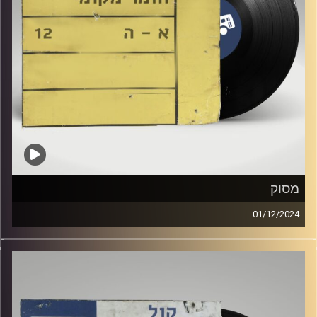
מסוק
01/12/2024
שעה של מוזיקה ישראלית עם אמי אקסלרד
אורחים מיוחדים: מסוק