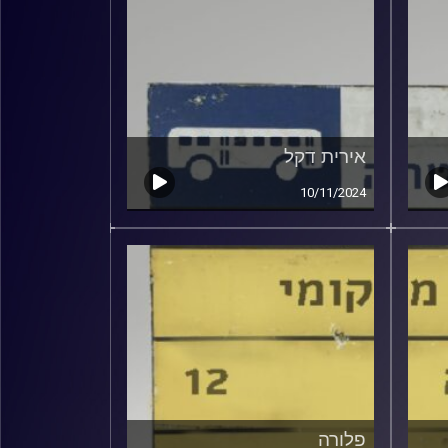
אירית דקל
10/11/2024
פלורה