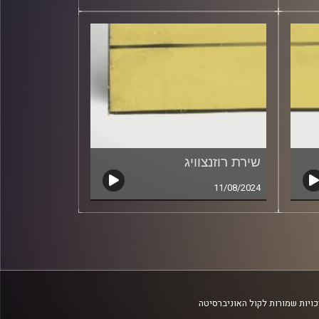
שירת רוזנצוויג
11/08/2024
ויות שמורות לקול האוניברסיטה