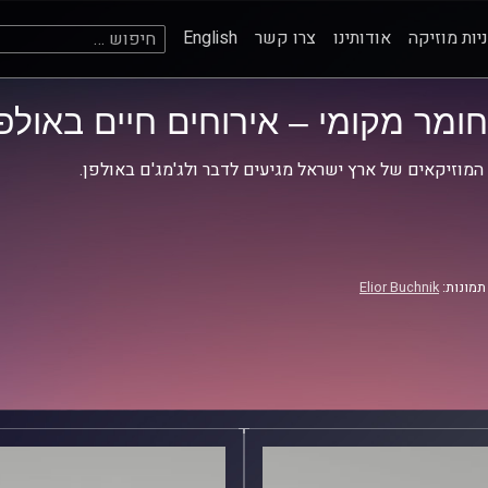
חיפוש:
יות מוזיקה
אודותינו
צרו קשר
English
חומר מקומי – אירוחים חיים באולפן
המוזיקאים של ארץ ישראל מגיעים לדבר ולג'מג'ם באולפן.
תמונות:
Elior Buchnik