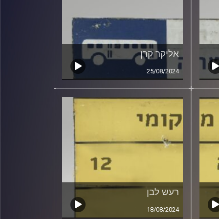
אליקר קרן
25/08/2024
רעש לבן
18/08/2024