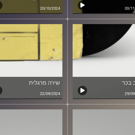
20/10/2024
03/11
 בכר
שירה מרגלית
22/09/2024
29/09