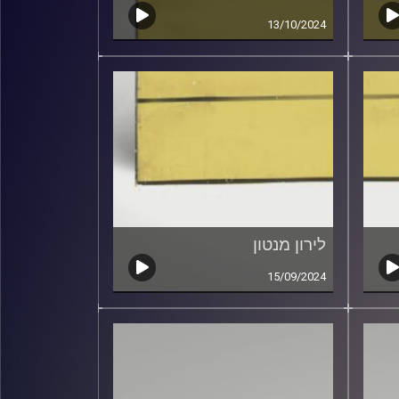
13/10/2024
לירון מנטון
15/09/2024