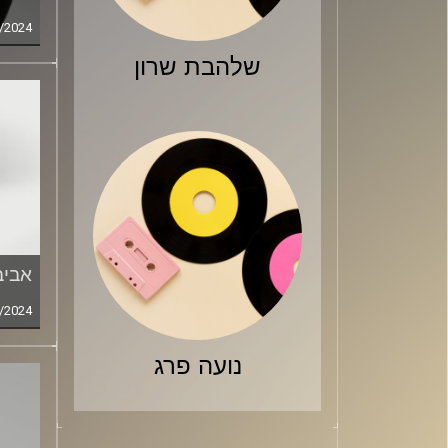
/2024
שלהבת שרון
אביב
/2024
נועה פרג