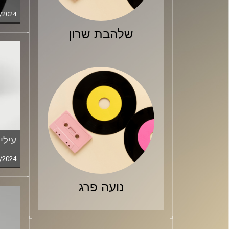
/2024
שלהבת שרון
עילי
/2024
נועה פרג