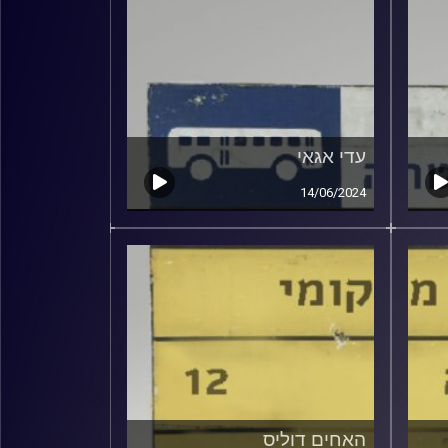
עדי אגאי
14/06/2024
האחים דוליס