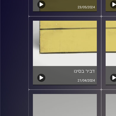
23/05/2024
דביר בסינו
21/04/2024