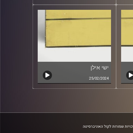
ישי אילן
25/02/2024
ויות שמורות לקול האוניברסיטה