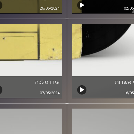
26/05/2024
02/06
י אשדות
עידו מלכה
07/05/2024
16/05