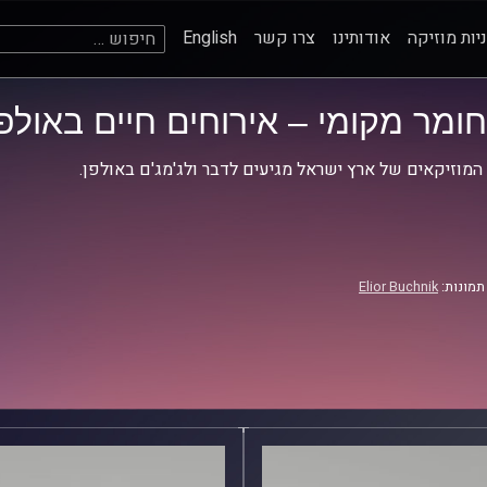
חיפוש:
יות מוזיקה
אודותינו
צרו קשר
English
חומר מקומי – אירוחים חיים באולפן
המוזיקאים של ארץ ישראל מגיעים לדבר ולג'מג'ם באולפן.
תמונות:
Elior Buchnik