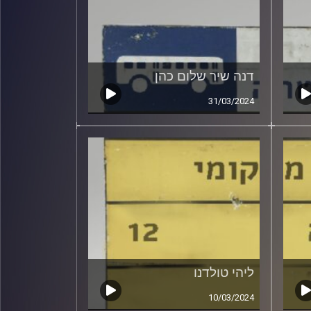
דנה שיר שלום כהן
31/03/2024
ליהי טולדנו
10/03/2024