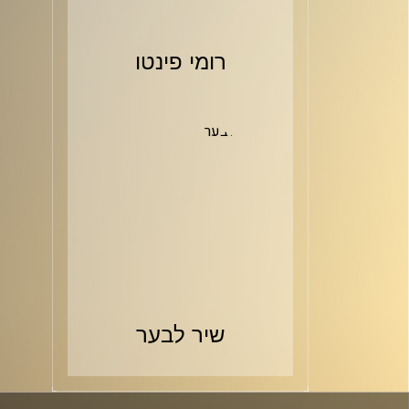
רומי פינטו
שיר לבער