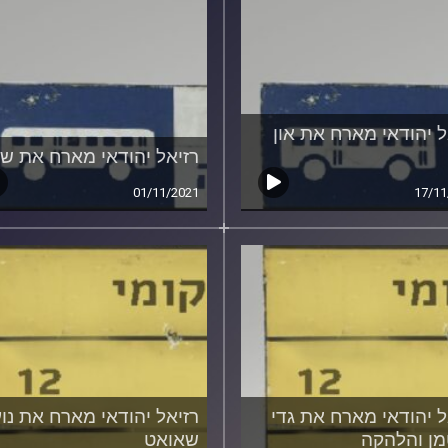
ל יהודאי מארח את און
רזיאל יהודאי מארח את ש
01/11/2021
17/11
ל יהודאי מארח את גדי
רזיאל יהודאי מארח את נו
ן והלהקה
שאואט