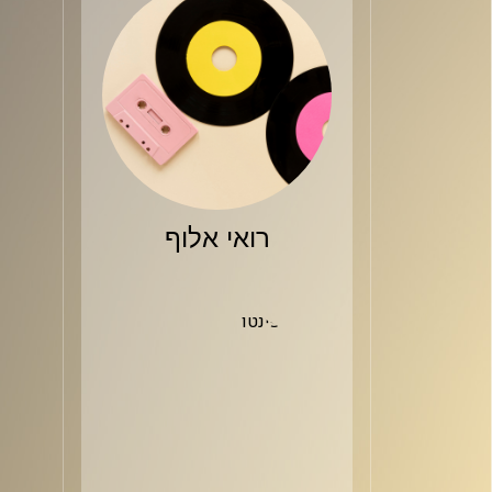
רואי אלוף