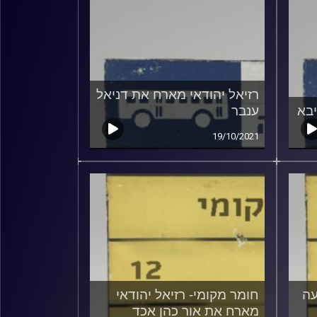
רזיאל יהודאי מארח את דניאל
יבא
ענבר
19/10/2021
עה
חומר מקומי- רזיאל יהודאי
מארח את אור כהן אכד