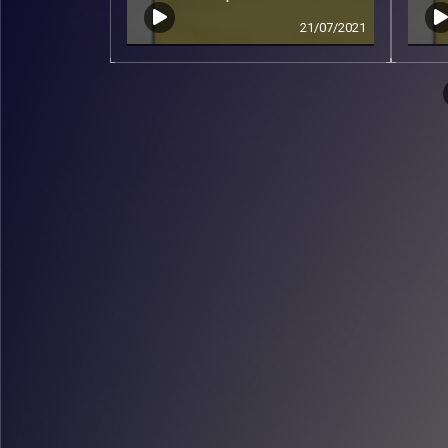
21/07/2021