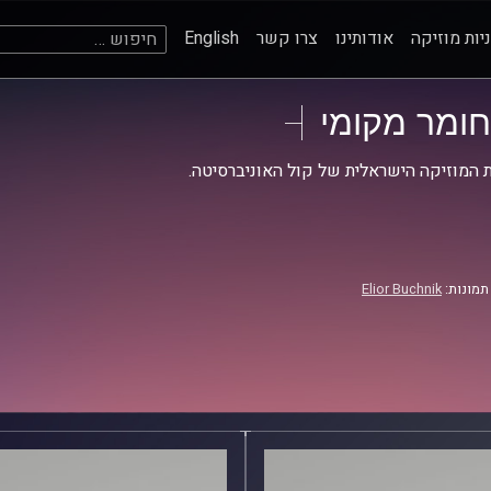
חיפוש:
יות מוזיקה
אודותינו
צרו קשר
English
חומר מקומי
 המוזיקה הישראלית של קול האוניברסיטה.
תמונות:
Elior Buchnik