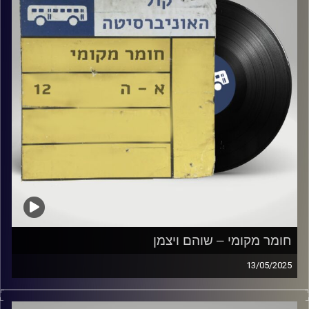
חומר מקומי – שוהם ויצמן
13/05/2025
שעה של מוזיקה ישראלית עם שוהם ויצמן