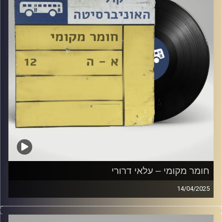
חומר מקומי – עלאי דרורי
14/04/2025
שעה של מוזיקה ישראלית עם עלאי דרורי