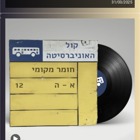
31/03/2025
שעה של מוזיקה ישראלית עם עלאי דרורי
קרדיט תמונות:
Elior Buchnik