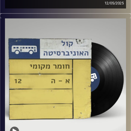
12/05/2025
שעה של מוזיקה ישראלית עם עלאי דרורי
קרדיט תמונות:
Elior Buchnik