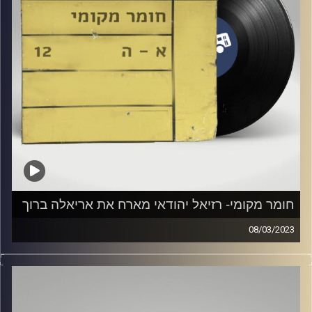
חומר מקומי- רזיאל יהודאי מארח את אריאלה ברוך
08/03/2023
שעה של מוזיקה ישראלית עם רזיאל יהודאי
אורחת מיוחדת: אריאלה ברוך