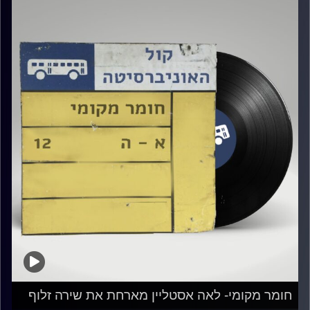
חומר מקומי- לאה אסטליין מארחת את שירה זלוף