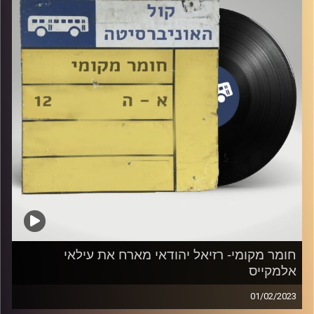
קרדיט תמונות:
Elior Buchnik
חומר מקומי- רזיאל יהודאי מארח את עילאי
אלמקייס
01/02/2023