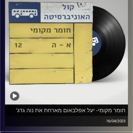
חומר מקומי- יעל אפלבאום מארחת את נוה גדג'
16/04/2023
שעה של מוזיקה ישראלית עם יעל אפלבאום