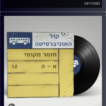
29/11/2022
שעה של מוזיקה ישראלית עם יעל אפלבאום
קרדיט תמונות:
Elior Buchnik