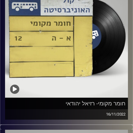
חומר מקומי- רזיאל יהודאי
16/11/2022
שעה של מוזיקה ישראלית עם רזיאל יהודאי