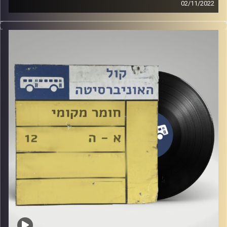
02/11/2022
שעה של מוזיקה ישראלית עם יעל אפלבאום
קרדיט תמונות:
Elior Buchnik