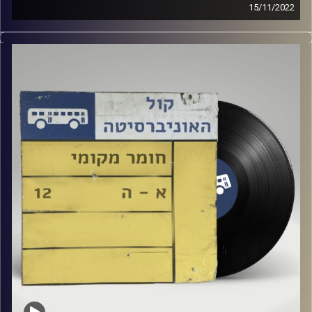
15/11/2022
שעה של מוזיקה ישראלית עם יעל אפלבאום
קרדיט תמונות:
Elior Buchnik