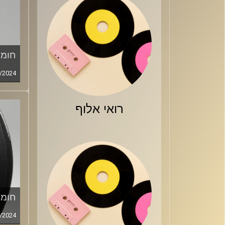
חומר
/2024
רואי אלוף
חומר
/2024