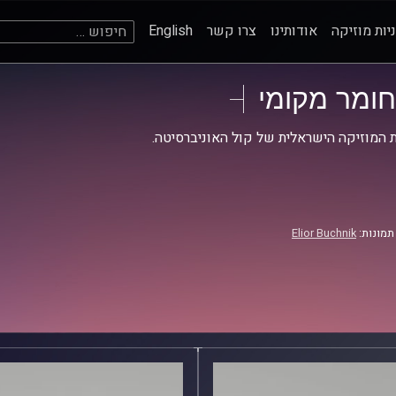
חיפוש:
יות מוזיקה
אודותינו
צרו קשר
English
חומר מקומי
 המוזיקה הישראלית של קול האוניברסיטה.
תמונות:
Elior Buchnik