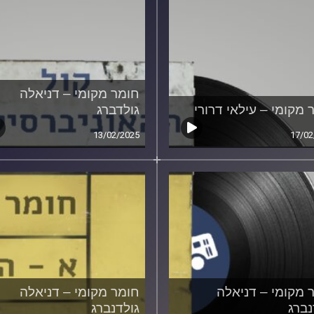
חומר מקומי – דניאלה
 מקומי – עילאי דרורי
גולדברג
13/02/2025
17/02
 מקומי – דניאלה
חומר מקומי – דניאלה
נברג
גולדנברג