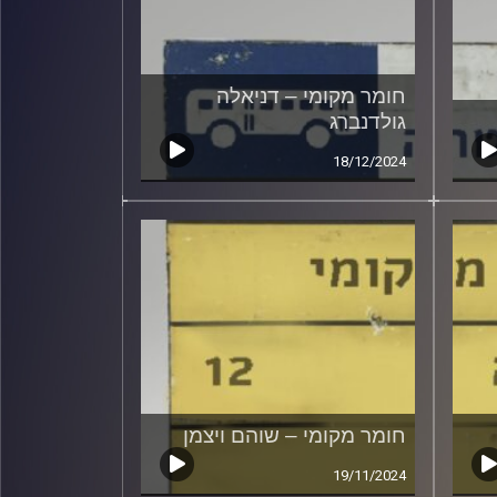
חומר מקומי – דניאלה
גולדנברג
18/12/2024
חומר מקומי – שוהם ויצמן
19/11/2024