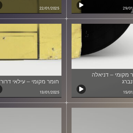
22/01/2025
29/01
 מקומי – דניאלה
נברג
חומר מקומי – עילאי דרורי
13/01/2025
15/01