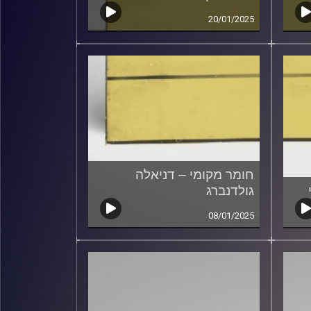
20/01/2025
חומר מקומי – דניאלה
גולדנברג
08/01/2025