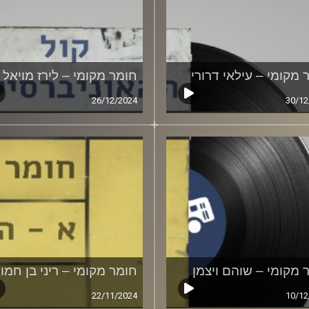
 מקומי – עילאי דרורי
חומר מקומי – לירז מויאל
26/12/2024
30/12
 מקומי – שוהם ויצמן
חומר מקומי – ריני בן חמו
22/11/2024
10/12