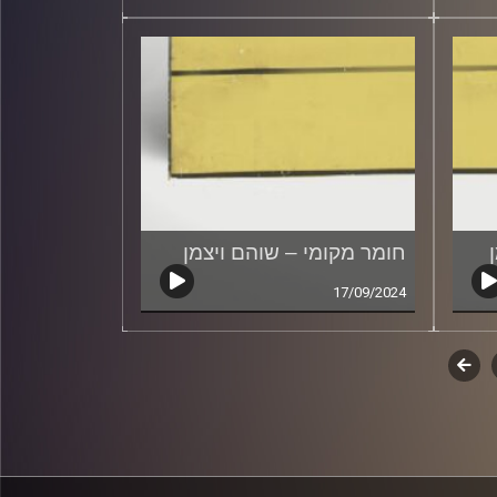
חומר מקומי – שוהם ויצמן
17/09/2024
לשלב
הבא