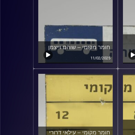
חומר מקומי – שוהם וייצמן
11/02/2025
חומר מקומי – עילאי דרורי