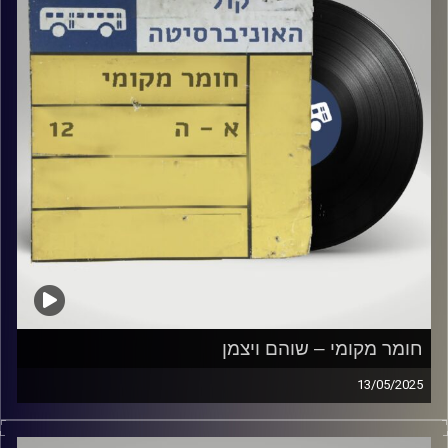
חומר מקומי – שוהם ויצמן
13/05/2025
שעה של מוזיקה ישראלית עם שוהם ויצמן