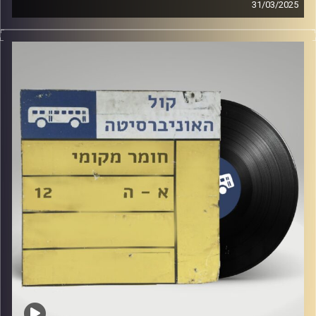
31/03/2025
שעה של מוזיקה ישראלית עם עלאי דרורי
קרדיט תמונות:
Elior Buchnik