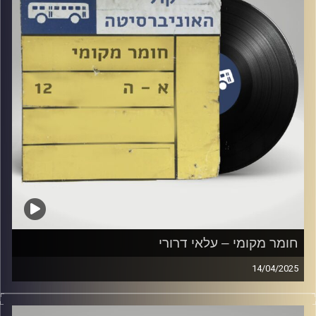
חומר מקומי – עלאי דרורי
14/04/2025
שעה של מוזיקה ישראלית עם עלאי דרורי