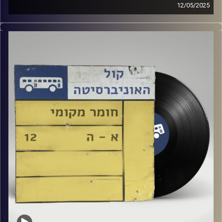
12/05/2025
שעה של מוזיקה ישראלית עם עלאי דרורי
קרדיט תמונות:
Elior Buchnik