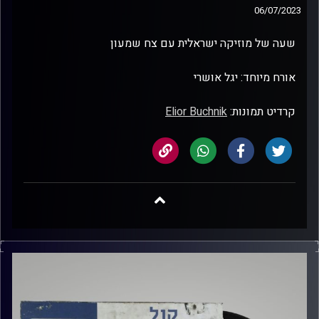
06/07/2023
שעה של מוזיקה ישראלית עם צח שמעון
אורח מיוחד: יגל אושרי
קרדיט תמונות:
Elior Buchnik