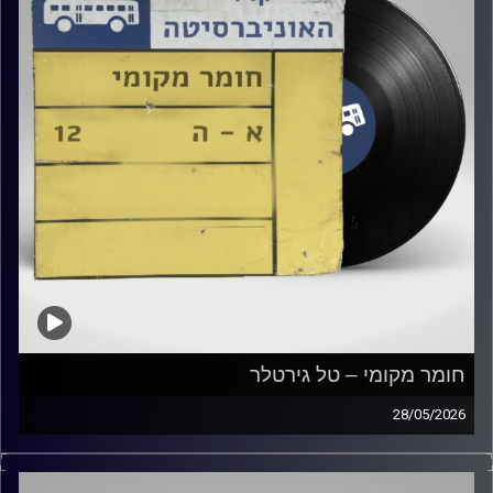
חומר מקומי – טל גירטלר
28/05/2026
שעה של מוזיקה ישראלית עם טל גירטלר