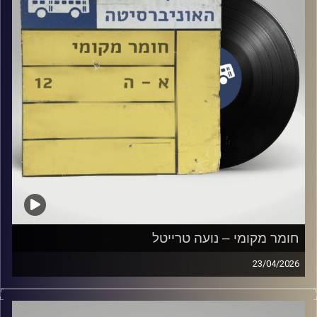
חומר מקומי – נועה טרייטל
23/04/2026
שעה של מוזיקה ישראלית עם נועה טרייטל