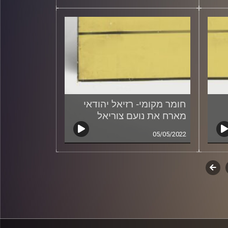
חומר מקומי- רזיאל יהודאי
מארח את נועם צוריאל
05/05/2022
לשלב
הבא