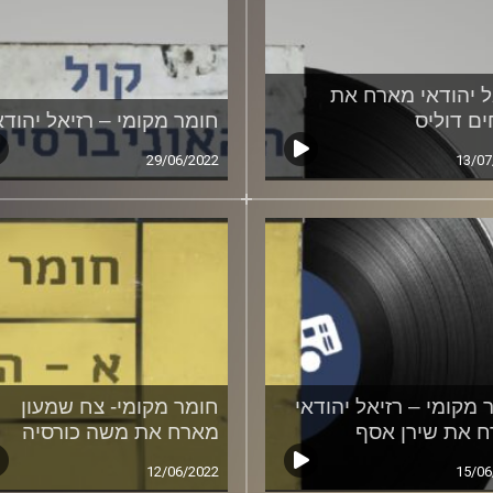
ל יהודאי מארח את
ם דוליס
חומר מקומי – רזיאל יהודא
29/06/2022
13/07
 מקומי – רזיאל יהודאי
חומר מקומי- צח שמעון
 את שירן אסף
מארח את משה כורסיה
12/06/2022
15/06