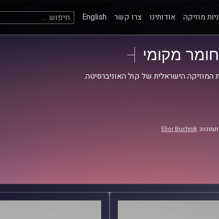
חיפוש:
יות מוזיקה
אודותינו
צרו קשר
English
חומר מקומי
 המוזיקה הישראלית של קול האוניברסיטה.
תמונות:
Elior Buchnik