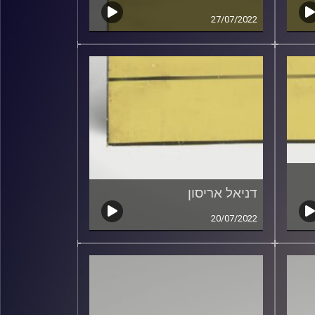
27/07/2022
דניאל אריסון
20/07/2022