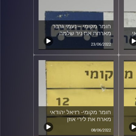
חומר מקומי – נעמי גרבר
י
מארחת את ניר שלמה
23/06/2022
חומר מקומי- רזיאל יהודאי
מארח את לירי אוזן
08/06/2022