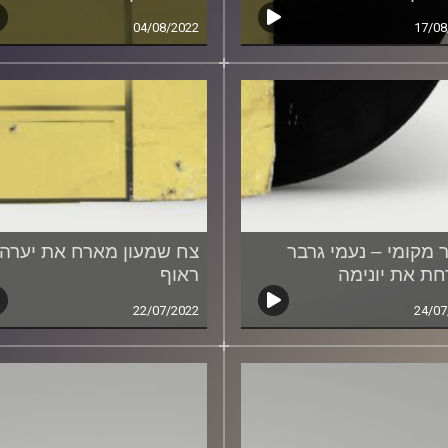
04/08/2022
17/08
 מקומי – נעמי גרבר
צח שמעון מארח את יערה
ת את יונימה
ראוף
22/07/2022
24/07