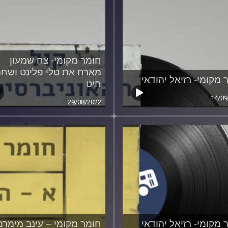
חומר מקומי- צח שמעון
מארח את טלי פלינט ושחר
 מקומי- רזיאל יהודאי
חיט
14/09
29/08/2022
 מקומי- רזיאל יהודאי
חומר מקומי – עינב מימרם