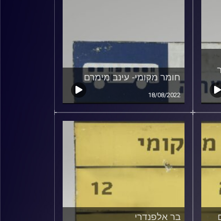
חומר מקומי- עינב מימרם
18/08/2022
בר אלפנדרי