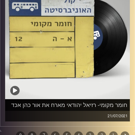
חומר מקומי- רזיאל יהודאי מארח את אור כהן אכד
21/07/2021
שעה של מוזיקה ישראלית.