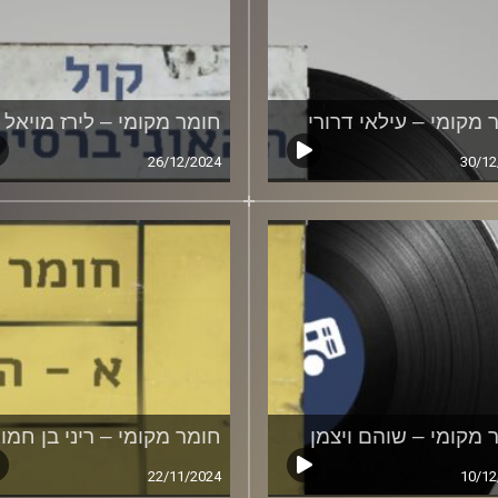
 מקומי – עילאי דרורי
חומר מקומי – לירז מויאל
26/12/2024
30/12
 מקומי – שוהם ויצמן
חומר מקומי – ריני בן חמו
22/11/2024
10/12