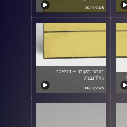
20/01/2025
חומר מקומי – דניאלה
גולדנברג
08/01/2025