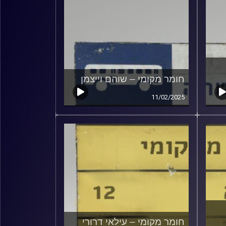
חומר מקומי – שוהם וייצמן
11/02/2025
חומר מקומי – עילאי דרורי