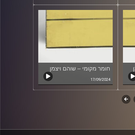
חומר מקומי – שוהם ויצמן
17/09/2024
לשלב
הבא