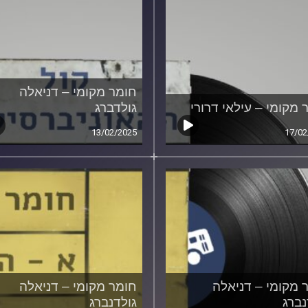
חומר מקומי – דניאלה
 מקומי – עילאי דרורי
גולדברג
13/02/2025
17/02
 מקומי – דניאלה
חומר מקומי – דניאלה
נברג
גולדנברג