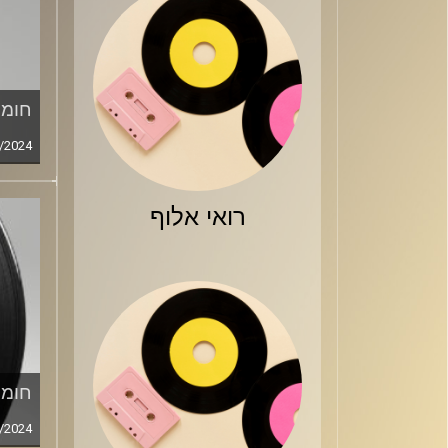
חומר
/2024
רואי אלוף
חומר
/2024