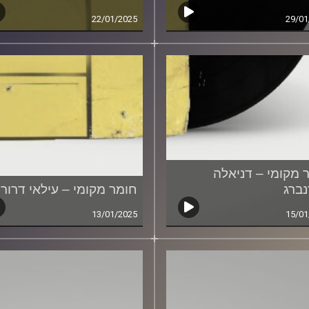
22/01/2025
29/01
 מקומי – דניאלה
נברג
חומר מקומי – עילאי דרורי
13/01/2025
15/01