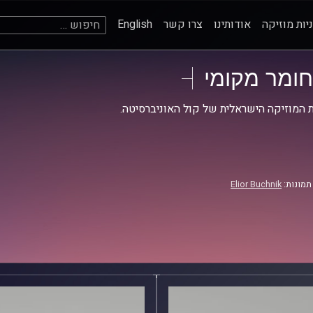
חיפוש:
יות מוזיקה
אודותינו
צרו קשר
English
חומר מקומי
 המוזיקה הישראלית של קול האוניברסיטה.
תמונות:
Elior Buchnik