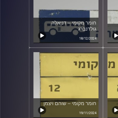
חומר מקומי – דניאלה
גולדנברג
18/12/2024
חומר מקומי – שוהם ויצמן
19/11/2024