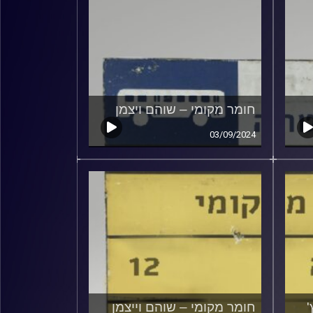
חומר מקומי – שוהם ויצמן
03/09/2024
'
חומר מקומי – שוהם וייצמן