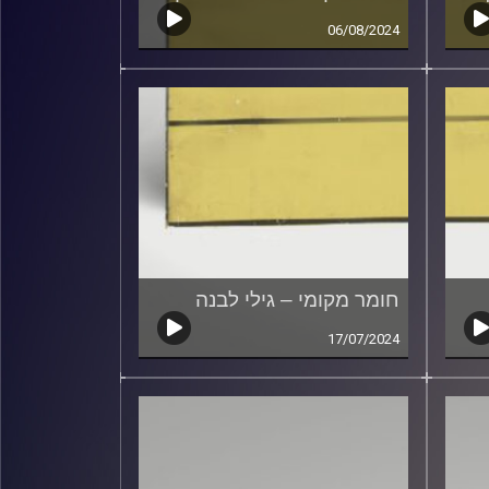
06/08/2024
חומר מקומי – גילי לבנה
17/07/2024