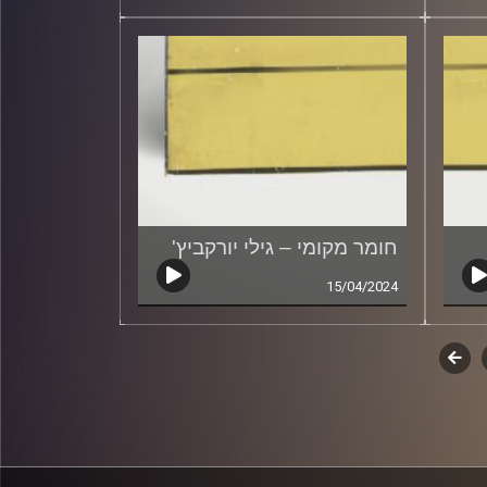
חומר מקומי – גילי יורקביץ'
15/04/2024
לשלב
הבא