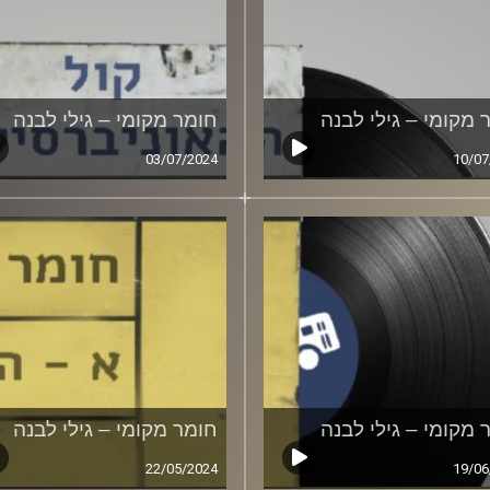
 מקומי – גילי לבנה
חומר מקומי – גילי לבנה
03/07/2024
10/07
 מקומי – גילי לבנה
חומר מקומי – גילי לבנה
22/05/2024
19/06