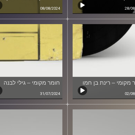
08/08/2024
28/08
 מקומי – רינת בן חמו
חומר מקומי – גילי לבנה
31/07/2024
02/08