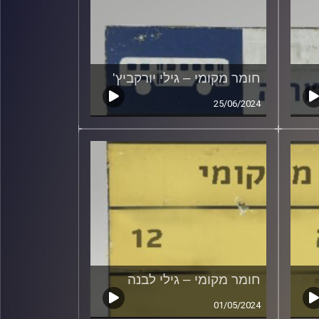
חומר מקומי – גילי יורקביץ'
25/06/2024
חומר מקומי – גילי לבנה
01/05/2024