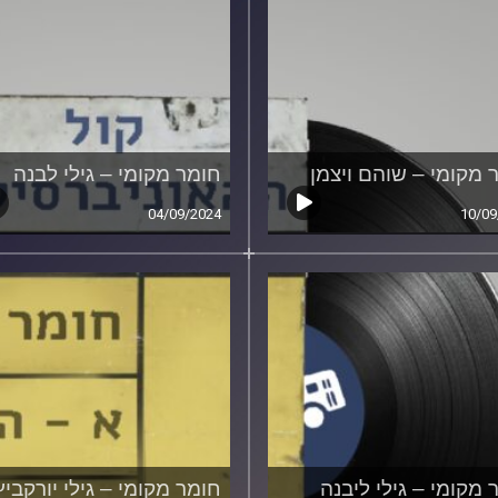
 מקומי – שוהם ויצמן
חומר מקומי – גילי לבנה
04/09/2024
10/09
 מקומי – גילי ליבנה
חומר מקומי – גילי יורקביץ