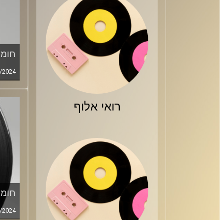
חומר
/2024
רואי אלוף
חומר
/2024