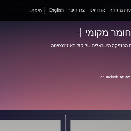
חיפוש:
יות מוזיקה
אודותינו
צרו קשר
English
חומר מקומי
 המוזיקה הישראלית של קול האוניברסיטה.
תמונות:
Elior Buchnik