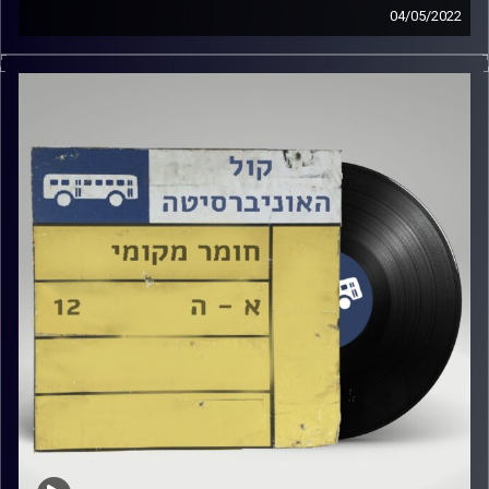
04/05/2022
מוזיקה ישראלית עם רזיאל יהודאי.
קרדיט תמונות:
Elior Buchnik