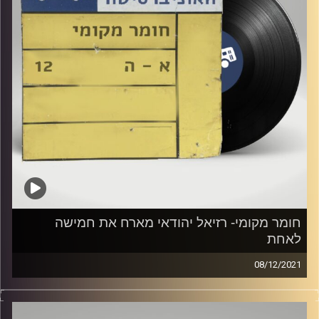
חומר מקומי- רזיאל יהודאי מארח את חמישה
לאחת
08/12/2021
שעה של מוזיקה ישראלית עם רזיאל יהודאי מארח את חמישה
לאחת