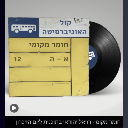
חומר מקומי- רזיאל יהודאי בתוכנית ליום הזיכרון