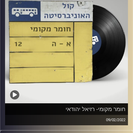
חומר מקומי- רזיאל יהודאי
09/02/2022
שעה של מוזיקה ישראלית עם רזיאל יהודאי, אורחת מיוחדת טל