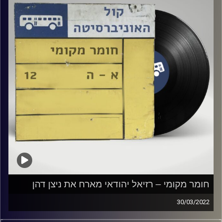
חומר מקומי – רזיאל יהודאי מארח את ניצן דהן
30/03/2022
מוזיקה ישראלית עם רזיאל יהודאי.