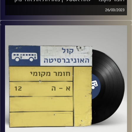
26/03/2023
שעה של מוזיקה ישראלית עם לאה אסטליין
אורח מיוחד: אחי נתן
קרדיט תמונות:
Elior Buchnik