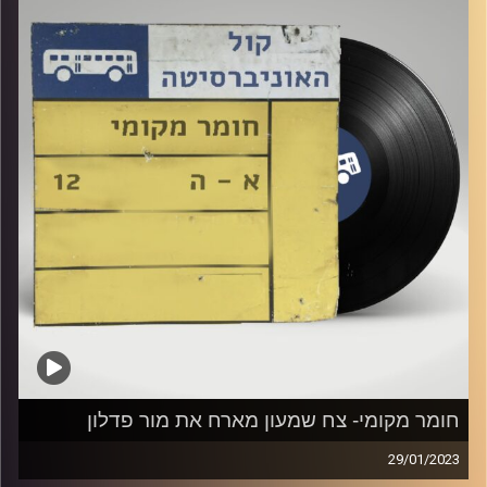
קרדיט תמונות:
Elior Buchnik
חומר מקומי- צח שמעון מארח את מור פדלון
29/01/2023