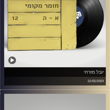
יובל מזרחי
22/02/2023
שעה של מוזיקה ישראלית עם רזיאל יהודאי
אורחת מיוחדת: יובל מזרחי