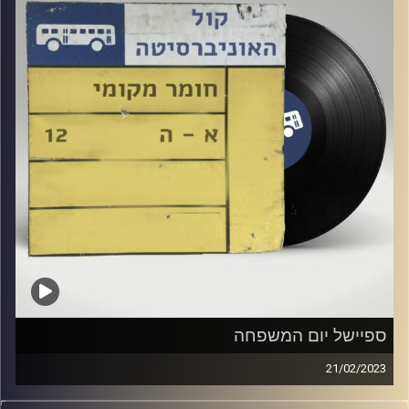
קרדיט תמונות:
Elior Buchnik
ספיישל יום המשפחה
21/02/2023
שעה של מוזיקה ישראלית עם רזיאל יהודאי