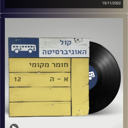
15/11/2022
שעה של מוזיקה ישראלית עם יעל אפלבאום
קרדיט תמונות:
Elior Buchnik