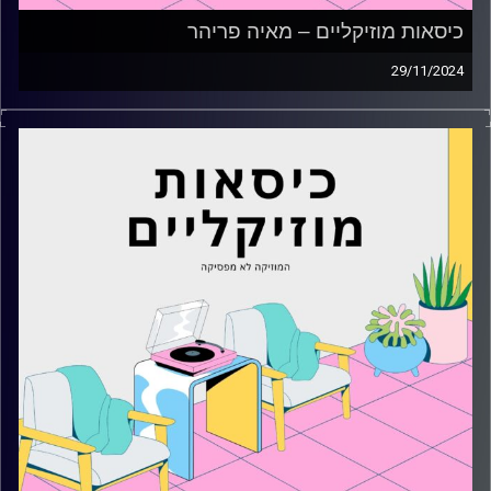
כיסאות מוזיקליים – מאיה פריהר
29/11/2024
כסאות מוזיקליים עם מאיה פריהר
קרדיט תמונות:
AudioVersity