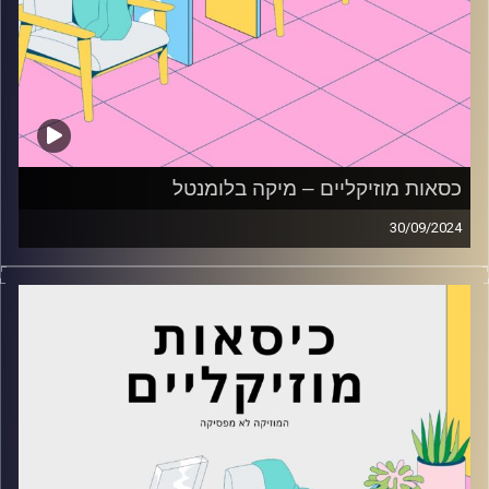
כסאות מוזיקליים – מיקה בלומנטל
30/09/2024
כסאות מוזיקליים עם מיקה בלומנטל
קרדיט תמונות:
AudioVersity