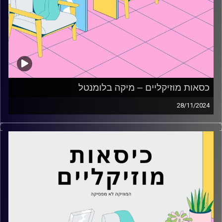
כסאות מוזיקליים – מיקה בלומנטל
28/11/2024
כסאות מוזיקליים עם מיקה בלומנטל
קרדיט תמונות:
AudioVersity