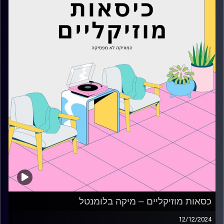
כסאות מוזיקליים – מיקה בלומנטל
12/12/2024