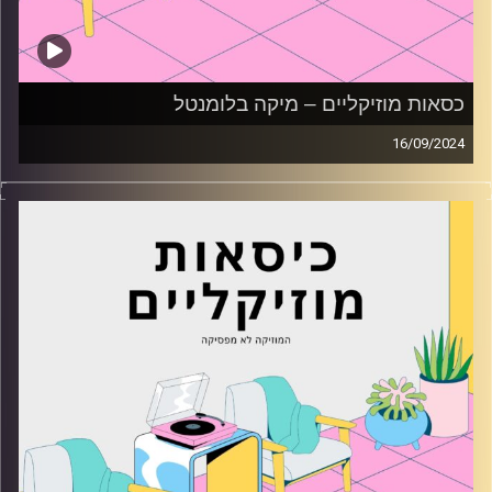
כסאות מוזיקליים – מיקה בלומנטל
16/09/2024
כסאות מוזיקליים עם מיקה בלומנטל
קרדיט תמונות:
AudioVersity