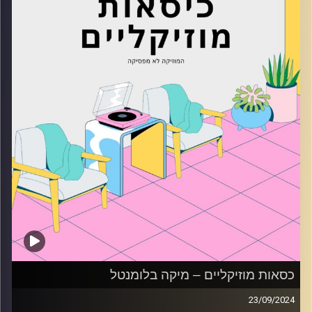
כסאות מוזיקליים – מיקה בלומנטל
23/09/2024