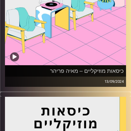
כיסאות מוזיקליים – מאיה פריהר
13/09/2024
כסאות מוזיקליים עם מאיה פריהר
קרדיט תמונות:
AudioVersity