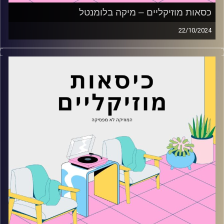
כסאות מוזיקליים – מיקה בלומנטל
22/10/2024
כסאות מוזיקליים עם מיקה בלומנטל
קרדיט תמונות:
AudioVersity