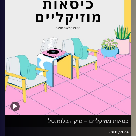
כסאות מוזיקליים – מיקה בלומנטל
28/10/2024