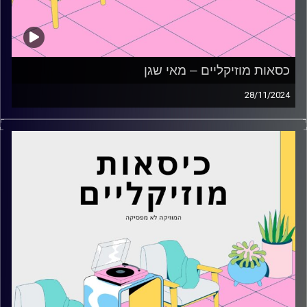
כסאות מוזיקליים – מאי שגן
28/11/2024
כסאות מוזיקליים עם מאי שגן
קרדיט תמונות:
AudioVersity