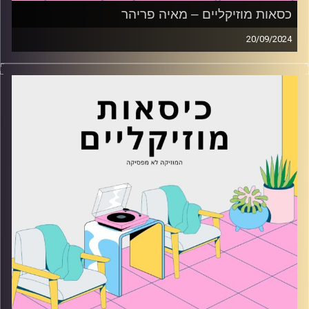
כסאות מוזיקליים – מאיה פריהר
20/09/2024
כסאות מוזיקליים עם מאיה פריהר
קרדיט תמונות:
AudioVersity