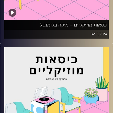
כסאות מוזיקליים – מיקה בלומנטל
14/10/2024
כסאות מוזיקליים עם מיקה בלומנטל
קרדיט תמונות:
AudioVersity