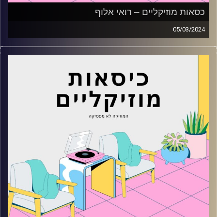
כסאות מוזיקליים – רואי אלוף
05/03/2024
כסאות מוזיקליים עם רואי אלוף
קרדיט תמונות:
AudioVersity