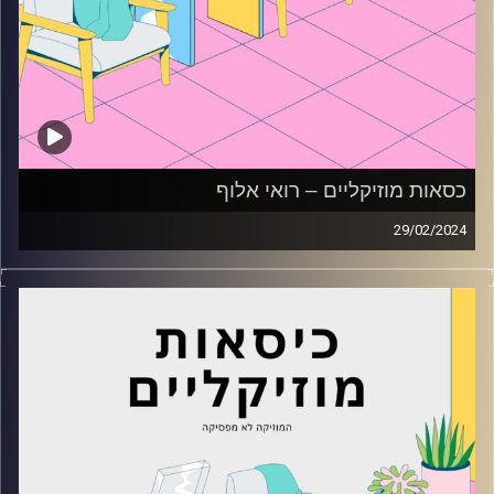
כסאות מוזיקליים – רואי אלוף
29/02/2024
כסאות מוזיקליים עם רואי אלוף
קרדיט תמונות:
AudioVersity