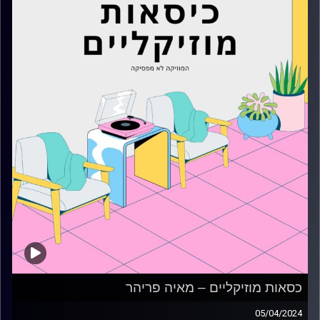
כסאות מוזיקליים – מאיה פריהר
05/04/2024