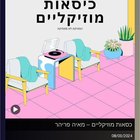
כסאות מוזיקליים – מאיה פריהר
08/03/2024