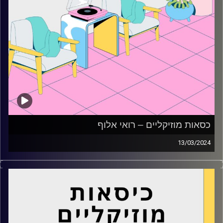
כסאות מוזיקליים – רואי אלוף
13/03/2024
כסאות מוזיקליים עם רואי אלוף
קרדיט תמונות:
AudioVersity