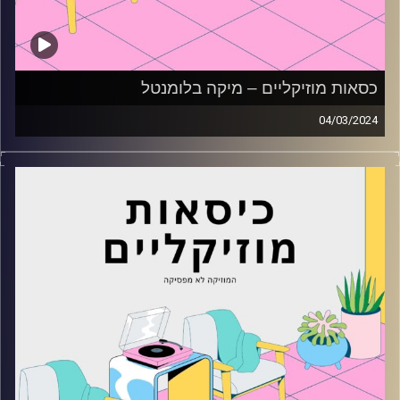
כסאות מוזיקליים – מיקה בלומנטל
04/03/2024
כסאות מוזיקליים עם מיקה בלומנטל
קרדיט תמונות:
AudioVersity