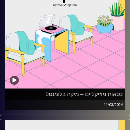
כסאות מוזיקליים – מיקה בלומנטל
11/03/2024
כסאות מוזיקליים עם מיקה בלומנטל
קרדיט תמונות:
AudioVersity