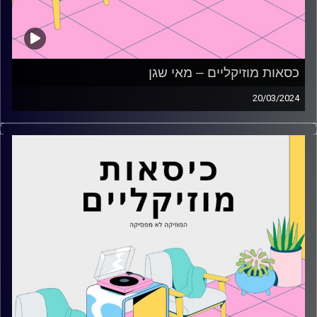
כסאות מוזיקליים – מאי שגן
20/03/2024
כסאות מוזיקליים עם מאי שגן
קרדיט תמונות:
AudioVersity