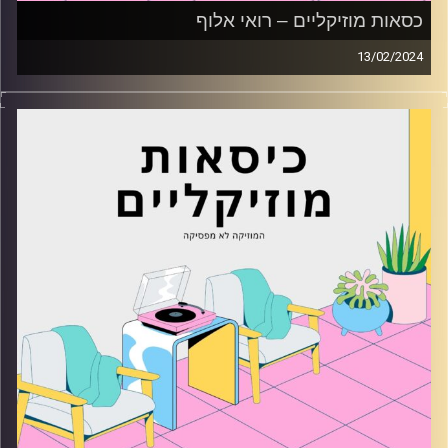
כסאות מוזיקליים – רואי אלוף
13/02/2024
כסאות מוזיקליים עם רואי אלוף
קרדיט תמונות:
AudioVersity