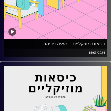
כסאות מוזיקליים – מאיה פריהר
15/03/2024
כסאות מוזיקליים עם מאיה פריהר
קרדיט תמונות:
AudioVersity