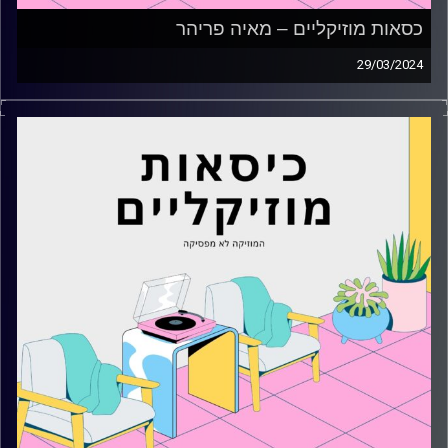
כסאות מוזיקליים – מאיה פריהר
29/03/2024
כסאות מוזיקליים עם מאיה פריהר
קרדיט תמונות:
AudioVersity