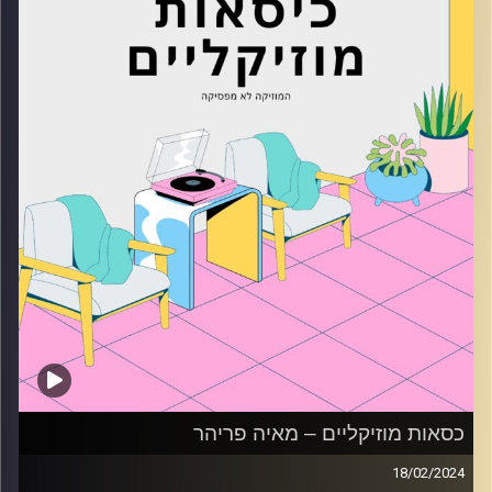
כסאות מוזיקליים – מאיה פריהר
18/02/2024