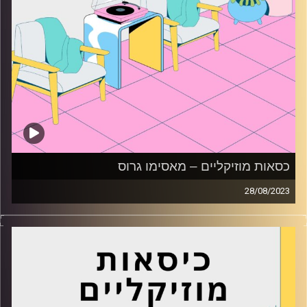
כסאות מוזיקליים – מאסימו גרוס
28/08/2023
כסאות מוזיקליים עם מאסימו גרוס
קרדיט תמונות:
AudioVersity