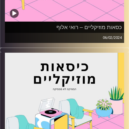
כסאות מוזיקליים – רואי אלוף
06/02/2024
כסאות מוזיקליים עם רואי אלוף
קרדיט תמונות:
AudioVersity