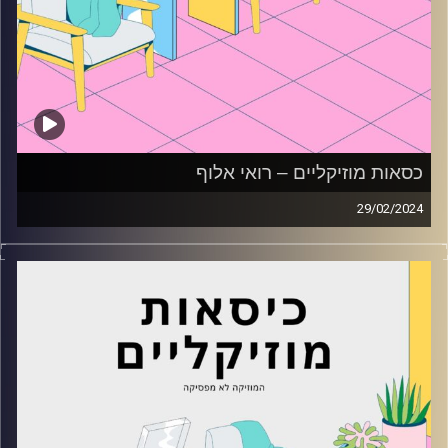
כסאות מוזיקליים – רואי אלוף
29/02/2024
כסאות מוזיקליים עם רואי אלוף
קרדיט תמונות:
AudioVersity