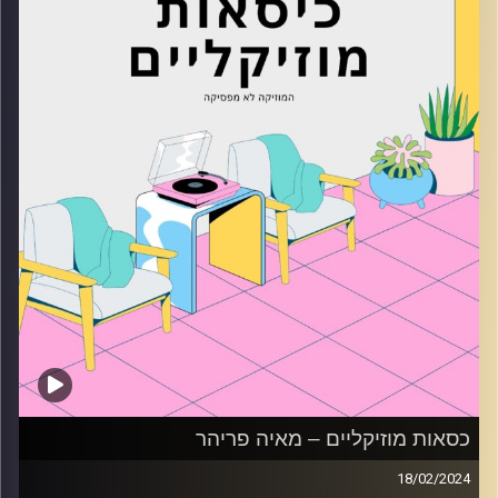
כסאות מוזיקליים – מאיה פריהר
18/02/2024