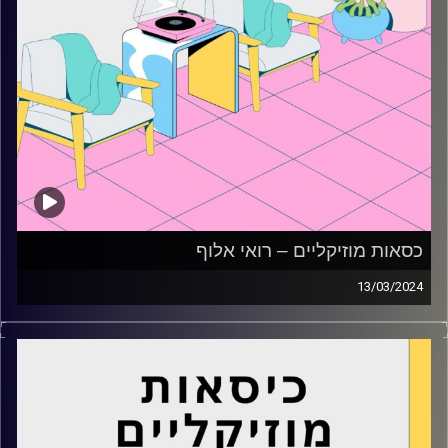
כסאות מוזיקליים – רואי אלוף
13/03/2024
כסאות מוזיקליים עם רואי אלוף
קרדיט תמונות:
AudioVersity