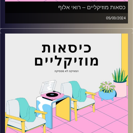
כסאות מוזיקליים – רואי אלוף
05/03/2024
כסאות מוזיקליים עם רואי אלוף
קרדיט תמונות:
AudioVersity