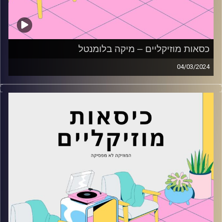
כסאות מוזיקליים – מיקה בלומנטל
04/03/2024
כסאות מוזיקליים עם מיקה בלומנטל
קרדיט תמונות:
AudioVersity