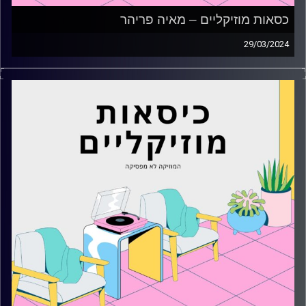
כסאות מוזיקליים – מאיה פריהר
29/03/2024
כסאות מוזיקליים עם מאיה פריהר
קרדיט תמונות:
AudioVersity