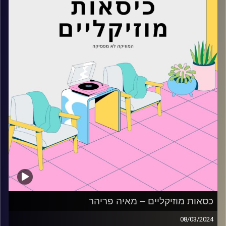
כסאות מוזיקליים – מאיה פריהר
08/03/2024