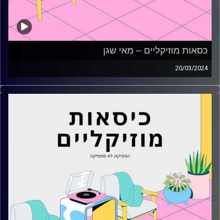
כסאות מוזיקליים – מאי שגן
20/03/2024
כסאות מוזיקליים עם מאי שגן
קרדיט תמונות:
AudioVersity