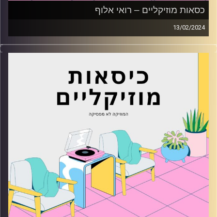
כסאות מוזיקליים – רואי אלוף
13/02/2024
כסאות מוזיקליים עם רואי אלוף
קרדיט תמונות:
AudioVersity