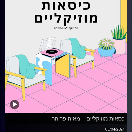
כסאות מוזיקליים – מאיה פריהר
05/04/2024