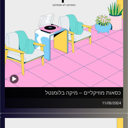
כסאות מוזיקליים – מיקה בלומנטל
11/03/2024
כסאות מוזיקליים עם מיקה בלומנטל
קרדיט תמונות:
AudioVersity