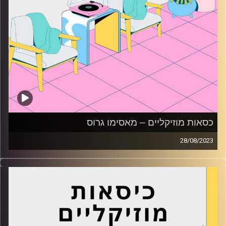
כסאות מוזיקליים – מאסימו גרוס
28/08/2023
כסאות מוזיקליים עם מאסימו גרוס
קרדיט תמונות:
AudioVersity