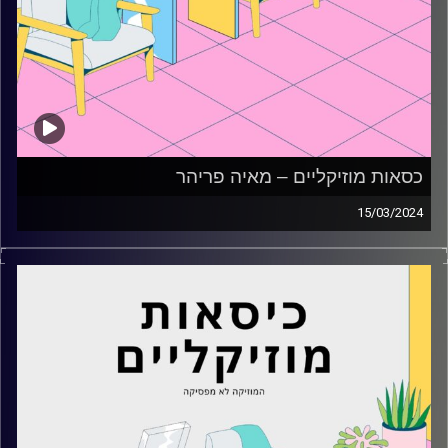
כסאות מוזיקליים – מאיה פריהר
15/03/2024
כסאות מוזיקליים עם מאיה פריהר
קרדיט תמונות:
AudioVersity