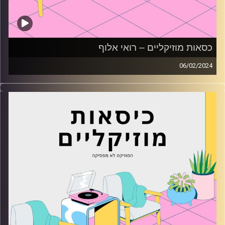
כסאות מוזיקליים – רואי אלוף
06/02/2024
כסאות מוזיקליים עם רואי אלוף
קרדיט תמונות:
AudioVersity