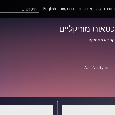
חיפוש:
יות מוזיקה
אודותינו
צרו קשר
English
כסאות מוזיקליים
קה לא מפסיקה.
תמונות:
AudioVersity