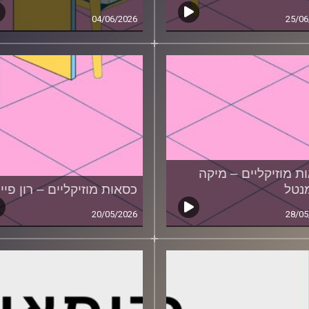
04/06/2026
25/06
ת מוזיקליים – מיקה
נטל
כסאות מוזיקליים – רון פיי
20/05/2026
28/05