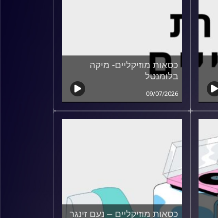
כסאות מוזיקליים- מיקה
בלומנטל
09/07/2026
כסאות מוזיקליים – נעם זינגר