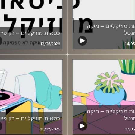
ת מוזיקליים – מיקה
נטל
כסאות מוזיקליים – רון פיי
13/05/2026
14/05
ת מוזיקליים – מיקה
נטל
כסאות מוזיקליים – רון פיי
25/02/2026
07/05