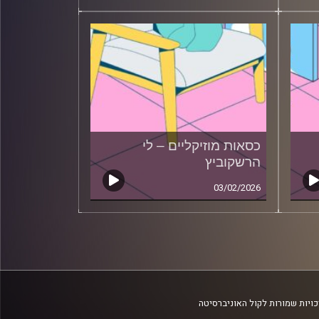
כסאות מוזיקליים – לי
הרשקוביץ
03/02/2026
ויות שמורות לקול האוניברסיטה