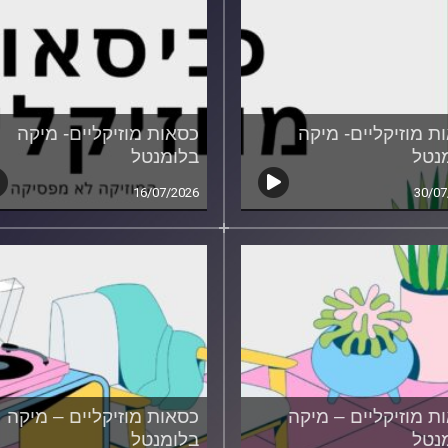
ת מוזיקליים- מיקה
כסאות מוזיקליים- מיקה
נטל
בלומנטל
16/07/2026
30/07
ת מוזיקליים – מיקה
כסאות מוזיקליים – מיקה
נטל
בלומנטל