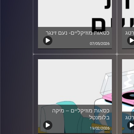
רטג
כסאות מוזיקליים- נעם זינגר
07/05/2026
כסאות מוזיקליים – מיקה
רטג
בלומנטל
19/02/2026