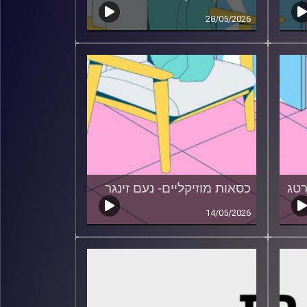
28/05/2026
רטג
כסאות מוזיקליים- נעם זינגר
14/05/2026