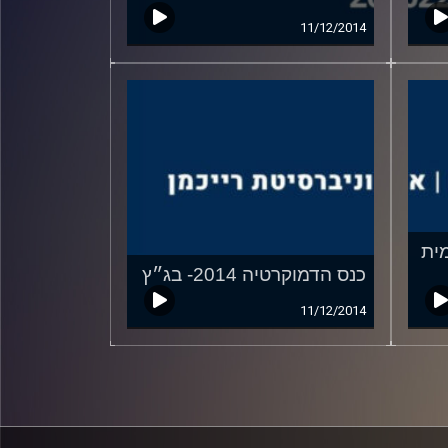
11/12/2014
ה 2014- עמית
כנס הדמוקרטיה 2014- בג״ץ
11/12/2014