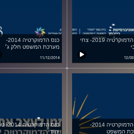
כנס הדמוקרטיה 2019- צחי
כנס הדמוקרטיה 2014-
י
מערכת המשפט חלק ג׳
11/12/2014
12/03
כנס הדמוקרטיה 2014-
כנס הדמוקרטיה 
כת המשפט
יהודי