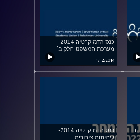
כנס הדמוקרטיה 2014-
מערכת המשפט חלק ב׳
11/12/2014
2014- טרור
כנס הדמוקרטיה 2014-
שחיתות ציבורית