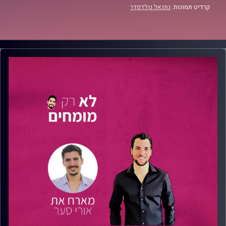
קרדיט תמונות:
נתנאל גולדפדר