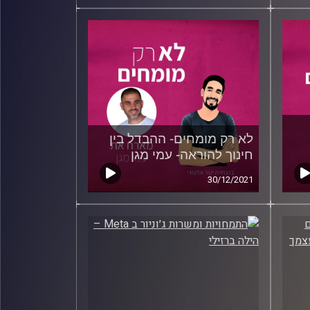
לא רק מומחים- ההבדל בין
חינוך להוראה- עמי מגן
30/12/2021