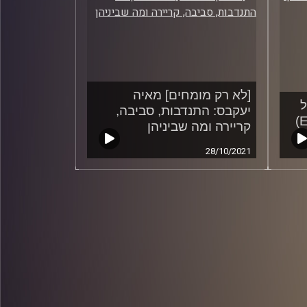
[לא רק מומחים] מאיה
ל
יעקבס: התנדבות, סביבה,
קריירה ומה שביניהן
28/10/2021