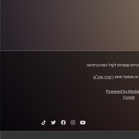
ויות שמורות לקול האוניברסיטה
זה מופעל תחת
רישיון אקו"ם
Powered by Medi
Forest