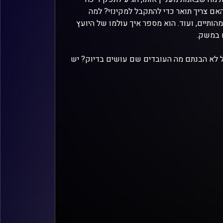
האם צריך תואר כדי להתקבל למקינזי? למה
ותיים, ועוד. הוא מספר איך עולמו של היועץ
ם במשק.
לא הבנתם מה העובדים שם עושים בדיוק? יש