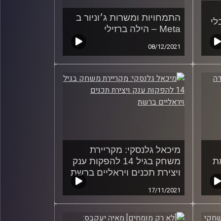
התמחויות ומשרות ג׳וניור ב
לי
Meta – הילה ברזילי
08/12/2021
מיכאל גלנסקי: מקריירת
ת
משחק בגיל 14 להפקות ענק
ויצירת תכנים ויראליים ברשת
17/11/2021