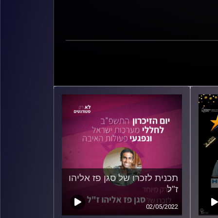
תכנית לזכרו של סגן פז אליהו
ז"ל
02/05/2022