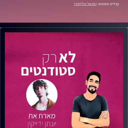
קרדיט תמונות:
נתנאל גולדפדר