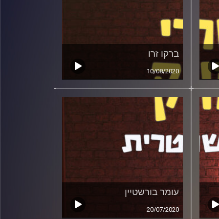
ברקו זרו
10/08/2020
עומר בורשטיין
20/07/2020