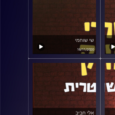
שי שוחמי
16/11/2020
אלי חביב