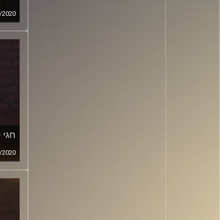
/2020
חגי 
/2020