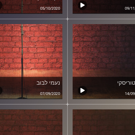
05/10/2020
09/11
טוריסקי
נעמי לבוב
07/09/2020
14/09