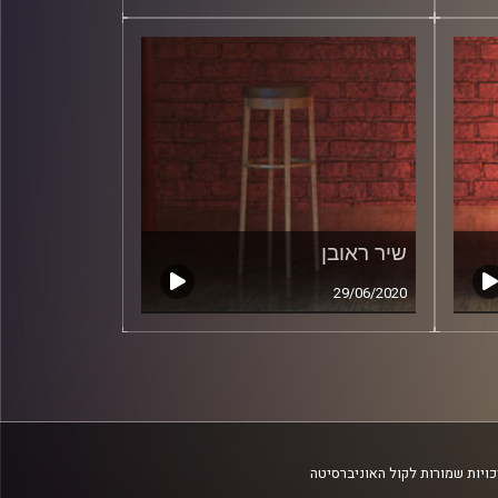
שיר ראובן
29/06/2020
ויות שמורות לקול האוניברסיטה