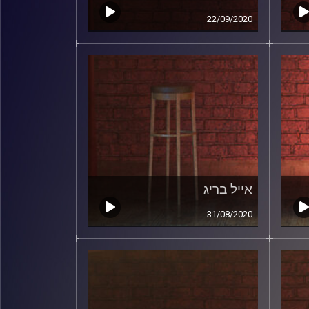
22/09/2020
אייל בריג
31/08/2020