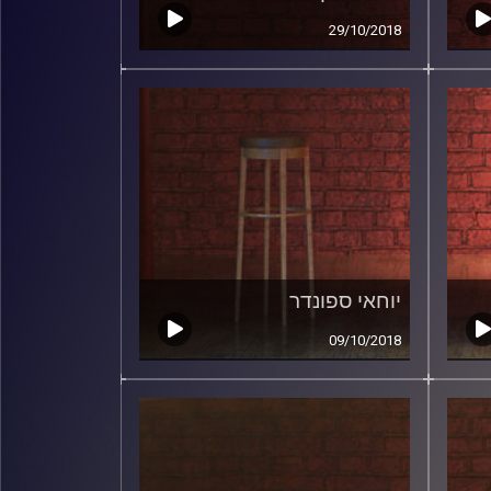
29/10/2018
יוחאי ספונדר
09/10/2018