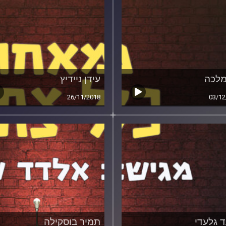
מלכה
עידן ניידיץ
26/11/2018
03/12
 גלעדי
תמיר בוסקילה