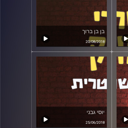
בן בן ברוך
20/08/2018
יוסי גבני
25/06/2018