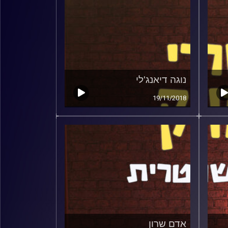
נוגה דיאנג'לי
19/11/2018
אדם שרון