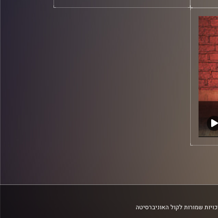
ויות שמורות לקול האוניברסיטה