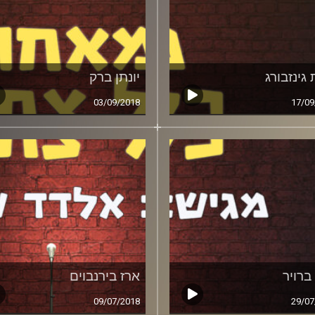
גינזבורג
יונתן ברק
03/09/2018
17/09
ברויר
ארז בירנבוים
09/07/2018
29/07