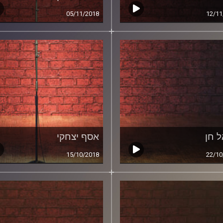
05/11/2018
12/11
ל חן
אסף יצחקי
15/10/2018
22/10