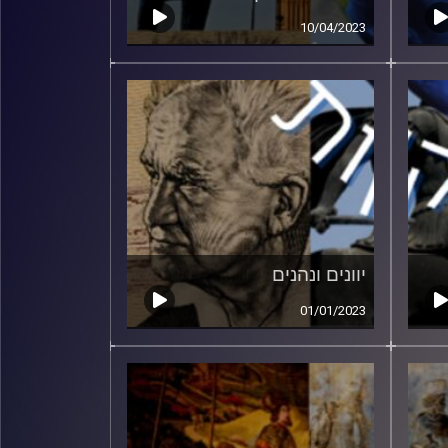
10/04/2023
יוונים ונהנים
01/01/2023