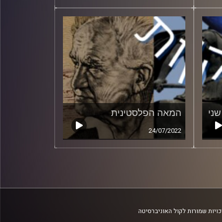
ני
המאה הפלסטינית
24/07/2022
ויות שמורות לקול האוניברסיטה