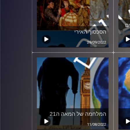
ם
הסכסוך האירי
29/09/2022
המלחמה של המאה ה21
11/08/2022